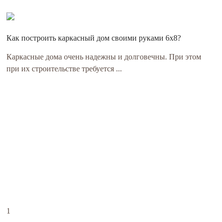
Как построить каркасный дом своими руками 6х8?
Каркасные дома очень надежны и долговечны. При этом
при их строительстве требуется ...
1