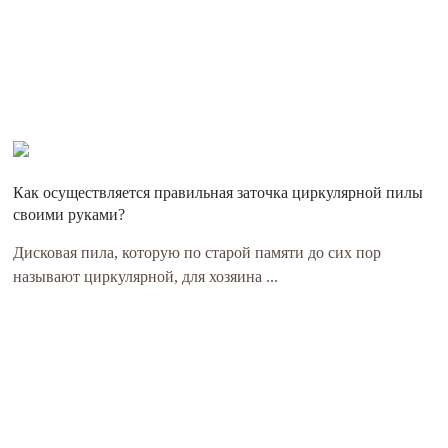
Как осуществляется правильная заточка циркулярной пилы
своими руками?
Дисковая пила, которую по старой памяти до сих пор
называют циркулярной, для хозяина ...