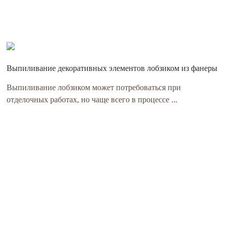
Выпиливание декоративных элементов лобзиком из фанеры
Выпиливание лобзиком может потребоваться при
отделочных работах, но чаще всего в процессе ...