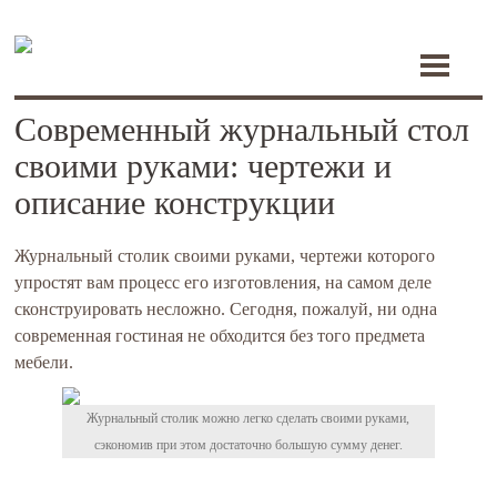
Toggle
navigati
Современный журнальный стол
своими руками: чертежи и
описание конструкции
Журнальный столик своими руками, чертежи которого
упростят вам процесс его изготовления, на самом деле
сконструировать несложно. Сегодня, пожалуй, ни одна
современная гостиная не обходится без того предмета
мебели.
Журнальный столик можно легко сделать своими руками,
сэкономив при этом достаточно большую сумму денег.