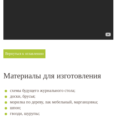
Вернуться к оглавлению
Материалы для изготовления
схемы будущего журнального стола;
доски, брусья;
морилка по дереву, лак мебельный, марганцовка;
шпон;
гвозди, шурупы;