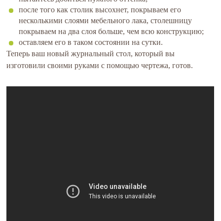
после того как столик высохнет, покрываем его
несколькими слоями мебельного лака, столешницу
покрываем на два слоя больше, чем всю конструкцию;
оставляем его в таком состоянии на сутки.
Теперь ваш новый журнальный стол, который вы
изготовили своими руками с помощью чертежа, готов.