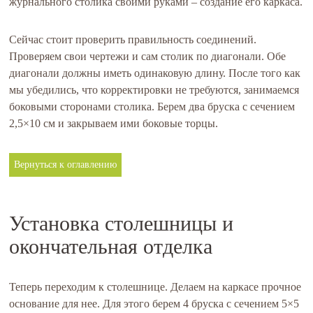
журнального столика своими руками – создание его каркаса.
Сейчас стоит проверить правильность соединений.
Проверяем свои чертежи и сам столик по диагонали. Обе
диагонали должны иметь одинаковую длину. После того как
мы убедились, что корректировки не требуются, занимаемся
боковыми сторонами столика. Берем два бруска с сечением
2,5×10 см и закрываем ими боковые торцы.
Вернуться к оглавлению
Установка столешницы и
окончательная отделка
Теперь переходим к столешнице. Делаем на каркасе прочное
основание для нее. Для этого берем 4 бруска с сечением 5×5