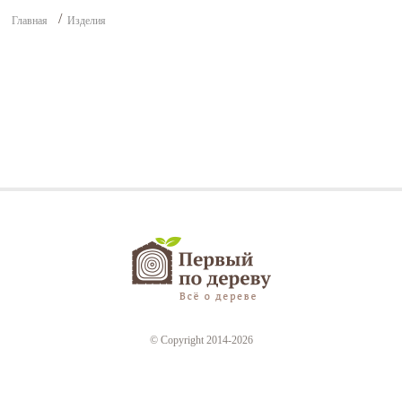
Главная
Изделия
© Copyright 2014-2026
1poderevu.ru
Все права защищены