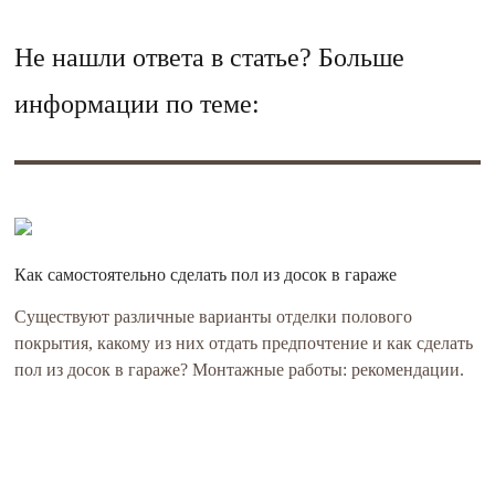
Не нашли ответа в статье? Больше
информации по теме:
Как самостоятельно сделать пол из досок в гараже
Существуют различные варианты отделки полового
покрытия, какому из них отдать предпочтение и как сделать
пол из досок в гараже? Монтажные работы: рекомендации.