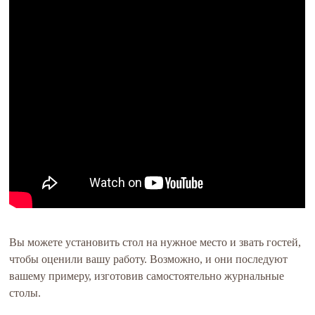
Вы можете установить стол на нужное место и звать гостей,
чтобы оценили вашу работу. Возможно, и они последуют
вашему примеру, изготовив самостоятельно журнальные
столы.