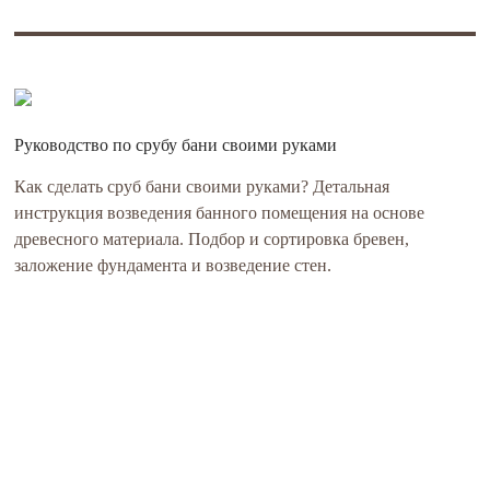
Руководство по срубу бани своими руками
Как сделать сруб бани своими руками? Детальная
инструкция возведения банного помещения на основе
древесного материала. Подбор и сортировка бревен,
заложение фундамента и возведение стен.