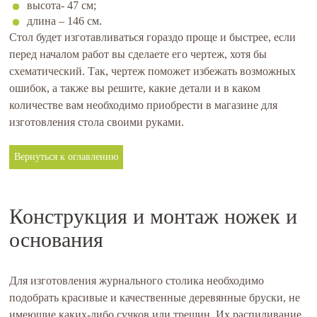
высота- 47 см;
длина – 146 см.
Стол будет изготавливаться гораздо проще и быстрее, если
перед началом работ вы сделаете его чертеж, хотя бы
схематический. Так, чертеж поможет избежать возможных
ошибок, а также вы решите, какие детали и в каком
количестве вам необходимо приобрести в магазине для
изготовления стола своими руками.
Вернуться к оглавлению
Конструкция и монтаж ножек и
основания
Для изготовления журнального столика необходимо
подобрать красивые и качественные деревянные бруски, не
имеющие каких-либо сучков или трещин. Их распиливание