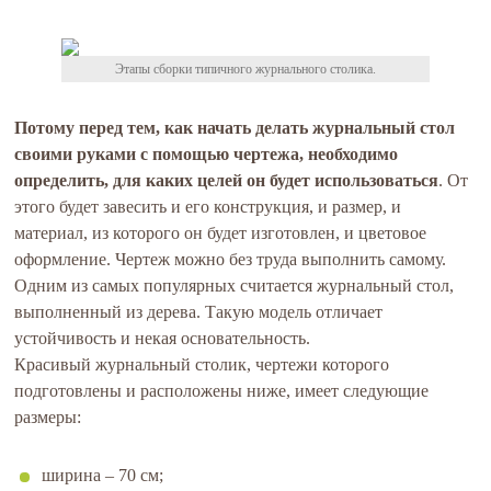
Этапы сборки типичного журнального столика.
Потому перед тем, как начать делать журнальный стол
своими руками с помощью чертежа, необходимо
определить, для каких целей он будет использоваться
. От
этого будет завесить и его конструкция, и размер, и
материал, из которого он будет изготовлен, и цветовое
оформление. Чертеж можно без труда выполнить самому.
Одним из самых популярных считается журнальный стол,
выполненный из дерева. Такую модель отличает
устойчивость и некая основательность.
Красивый журнальный столик, чертежи которого
подготовлены и расположены ниже, имеет следующие
размеры:
ширина – 70 см;