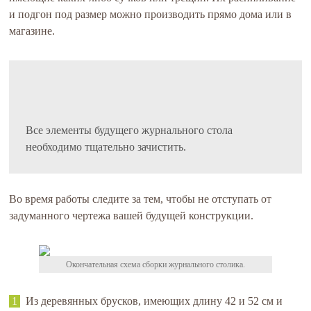
и подгон под размер можно производить прямо дома или в
магазине.
Все элементы будущего журнального стола
необходимо тщательно зачистить.
Во время работы следите за тем, чтобы не отступать от
задуманного чертежа вашей будущей конструкции.
Окончательная схема сборки журнального столика.
Из деревянных брусков, имеющих длину 42 и 52 см и