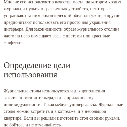
Многие его используют в качестве места, на котором хранят
журналы и пульты от различных устройств, некоторые –
устраивают за ним романтический обед или ужин, а другие
предпочитают использовать его просто для украшения
интерьера. Для законченности образа журнального столика
часто на него помещают вазы с цветами или красивые
салфетки.
Определение цели
использования
Журнальные столы используются и для дополнения
законченности интерьера, и для придания ему
индивидуальности. Такая мебель универсальна. Журнальные
столы можно встретить и в коттедже, и в небольшой
квартире. Если вы решили изготовить стол своими руками,
не бойтесь и не отчаивайтесь.