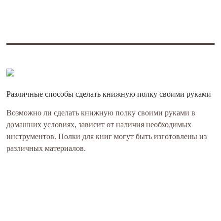
Различные способы сделать книжную полку своими руками
Возможно ли сделать книжную полку своими руками в
домашних условиях, зависит от наличия необходимых
инструментов. Полки для книг могут быть изготовлены из
различных материалов.