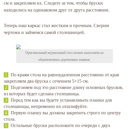
см и закрепляем их. Следите за тем, чтобы бруски
находились на одинаковом друг от друга расстоянии.
Теперь наш каркас стал жестким и прочным. Сверим
чертежи и займемся самой столешницей.
Оригинальный журнальный стол можно выполнить из
обыкновенных деревянных ящиков.
По краям стола на равноудаленном расстоянии от края
закрепляем два бруска с сечением 5×15 см.
Подгоняем под это расстояние длину основных брусков,
из которых будет сделана столешница.
Перед тем как вы будете устанавливать планки для
столешницы, непременно их отшлифуйте.
Первую планку вы должны закрепить строго по центру
стола.
Остальные бруски расположите по очереди с двух