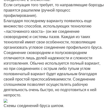
Если ситуация того требует, то направляющие борозды
правятся рашпилем (ручной процесс
профилирования).
Благодаря последнему варианту появилось еще
множество способов, использующих технологию
«ласточкиного хвоста» (он же соединение
сковороднем) и системы пазов. Каждая из таких
технологий имеет свои особенности, позволяющие
организовать угловое соединение профильного бруса.
Соединение сковороднем и полусковороднем
отличаются лишь долей надежности и сложности
изготовления. Обычно используется полный вариант,
но при соединениях с острым либо тупым углом
половинчатый вариант будет идеальным благодаря
своей простой приспосабливаемости. Соединение
сплошняком позволяет осуществлять рабочую
деятельность очень быстро, но подготовиться к ней
непросто.
Схемы соединений бруса шипом.