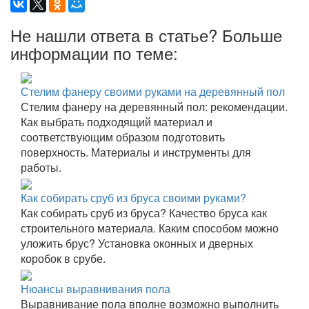
Не нашли ответа в статье? Больше
информации по теме:
Стелим фанеру своими руками на деревянный пол
Стелим фанеру на деревянный пол: рекомендации.
Как выбрать подходящий материал и
соответствующим образом подготовить
поверхность. Материалы и инструменты для
работы.
Как собирать сруб из бруса своими руками?
Как собирать сруб из бруса? Качество бруса как
строительного материала. Каким способом можно
уложить брус? Установка оконных и дверных
коробок в срубе.
Нюансы выравнивания пола
Выравнивание пола вполне возможно выполнить