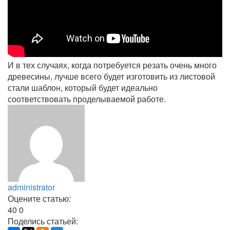
И в тех случаях, когда потребуется резать очень много
древесины, лучше всего будет изготовить из листовой
стали шаблон, который будет идеально
соответствовать проделываемой работе.
administrator
Оцените статью:
40
0
Поделись статьей: