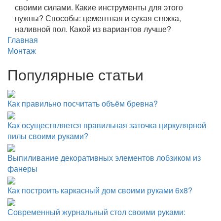
своими силами. Какие инструменты для этого
нужны? Способы: цементная и сухая стяжка,
наливной пол. Какой из вариантов лучше?
Главная
Монтаж
Популярные статьи
Как правильно посчитать объём бревна?
Как осуществляется правильная заточка циркулярной
пилы своими руками?
Выпиливание декоративных элементов лобзиком из
фанеры
Как построить каркасный дом своими руками 6х8?
Современный журнальный стол своими руками: