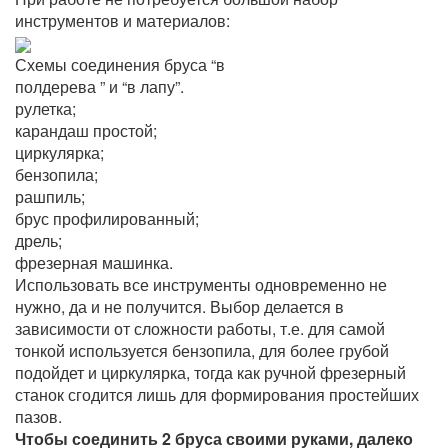
инструментов и материалов:
Схемы соединения бруса “в
полдерева ” и “в лапу”.
рулетка;
карандаш простой;
циркулярка;
бензопила;
рашпиль;
брус профилированный;
дрель;
фрезерная машинка.
Использовать все инструменты одновременно не
нужно, да и не получится. Выбор делается в
зависимости от сложности работы, т.е. для самой
тонкой используется бензопила, для более грубой
подойдет и циркулярка, тогда как ручной фрезерный
станок сгодится лишь для формирования простейших
пазов.
Чтобы соединить 2 бруса своими руками, далеко