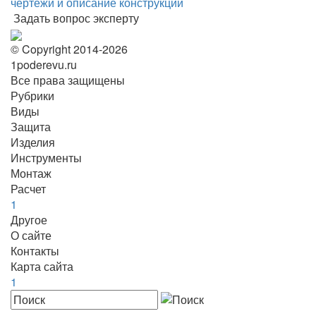
чертежи и описание конструкции
Задать вопрос эксперту
© Copyright 2014-2026
1poderevu.ru
Все права защищены
Рубрики
Виды
Защита
Изделия
Инструменты
Монтаж
Расчет
1
Другое
О сайте
Контакты
Карта сайта
1