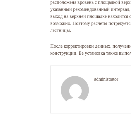
расположена вровень с площадкой верхн
указанный рекомендованный интервал, 
выход на верхней площадке находится с
возможно. Поэтому расчеты потребуетс
лестницы.
После корректировки данных, полученны
конструкции. Ее установка также выпо
administrator