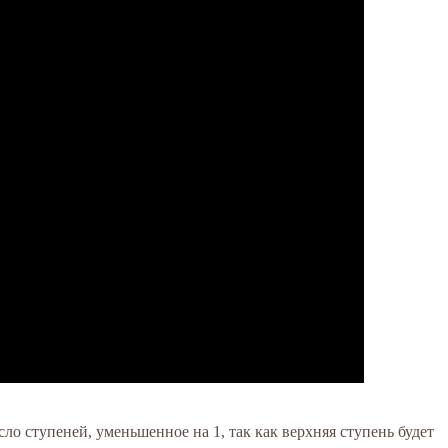
сло ступеней, уменьшенное на 1, так как верхняя ступень будет