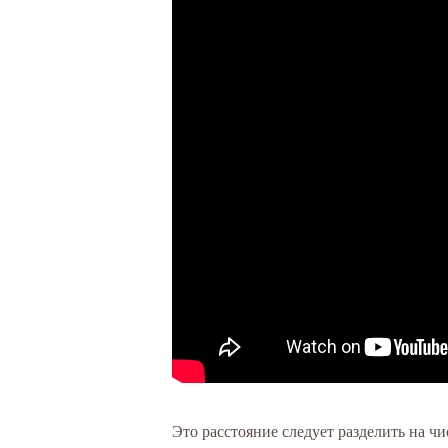
Это расстояние следует разделить на чи