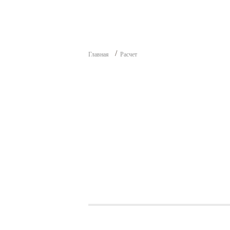
Главная
Расчет