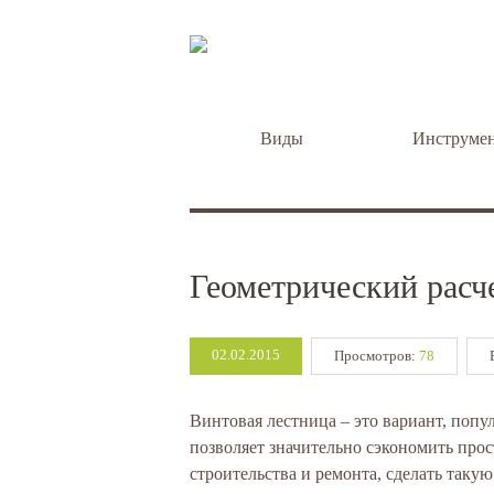
Виды
Инструме
Геометрический расч
02.02.2015
Просмотров:
78
Винтовая лестница – это вариант, попу
позволяет значительно сэкономить про
строительства и ремонта, сделать таку