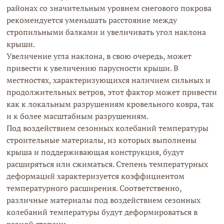
районах со значительным уровнем снегового покрова
рекомендуется уменьшать расстояние между
стропильными балками и увеличивать угол наклона
крыши.
Увеличение угла наклона, в свою очередь, может
привести к увеличению парусности крыши. В
местностях, характеризующихся наличием сильных и
продолжительных ветров, этот фактор может привести
как к локальным разрушениям кровельного ковра, так
и к более масштабным разрушениям.
Под воздействием сезонных колебаний температуры
строительные материалы, из которых выполнены
крыша и поддерживающая конструкция, будут
расширяться или сжиматься. Степень температурных
деформаций характеризуется коэффициентом
температурного расширения. Соответственно,
различные материалы под воздействием сезонных
колебаний температуры будут деформироваться в