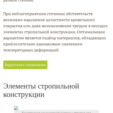
разной степени.
При неблагоприятном стечении обстоятельств
возможно нарушение целостности кровельного
покрытия или даже возникновение трещин в несущих
элементах стропильной конструкции. Оптимальным
вариантом является подбор материалов, обладающих
приблизительно одинаковым значением
температурных деформаций.
Вернуться к оглавлению
Элементы стропильной
конструкции
Конструкция односкатной системы стропил для