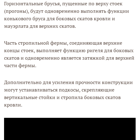
Горизонтальные брусья, пущенные по верху стоек
(прогоны), будут одновременно выполнять функции
конькового бруса для боковых скатов кровли и
мауэрлата для верхних скатов.
Часть стропильной фермы, соединяющая верхние
концы стоек, выполняет функцию ригеля для боковых
скатов и одновременно является затяжкой для верхней
части фермы.
Дополнительно для усиления прочности конструкции
могут устанавливаться подкосы, скрепляющие
вертикальные стойки и стропила боковых скатов
кровли.