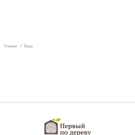
Главная
Виды