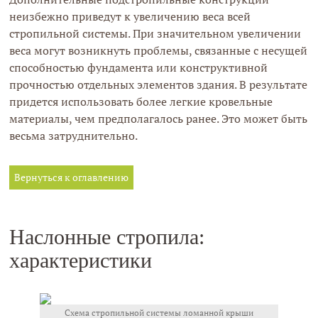
неизбежно приведут к увеличению веса всей
стропильной системы. При значительном увеличении
веса могут возникнуть проблемы, связанные с несущей
способностью фундамента или конструктивной
прочностью отдельных элементов здания. В результате
придется использовать более легкие кровельные
материалы, чем предполагалось ранее. Это может быть
весьма затруднительно.
Вернуться к оглавлению
Наслонные стропила:
характеристики
Схема стропильной системы ломанной крыши