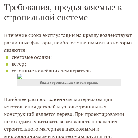
Требования, предъявляемые к
стропильной системе
В течение срока эксплуатации на крышу воздействуют
различные факторы, наиболее значимыми из которых
являются:
снеговые осадки;
ветер;
сезонные колебания температуры.
Виды стропильных систем крыш.
Наиболее распространенным материалом для
изготовления деталей и узлов стропильных
конструкций является дерево. При проектировании
необходимо учитывать возможность поражения
строительного материала насекомыми и
микроорганизмами в процессе эксплуатации.