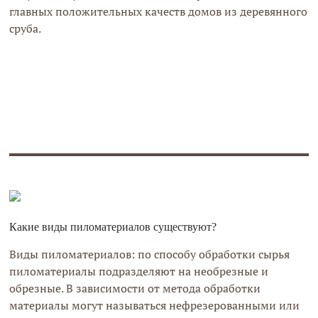
главных положительных качеств домов из деревянного
сруба.
Какие виды пиломатериалов существуют?
Виды пиломатериалов: по способу обработки сырья
пиломатериалы подразделяют на необрезные и
обрезные. В зависимости от метода обработки
материалы могут называться нефрезерованными или