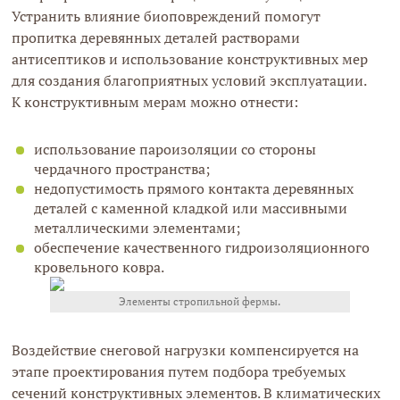
Устранить влияние биоповреждений помогут
пропитка деревянных деталей растворами
антисептиков и использование конструктивных мер
для создания благоприятных условий эксплуатации.
К конструктивным мерам можно отнести:
использование пароизоляции со стороны
чердачного пространства;
недопустимость прямого контакта деревянных
деталей с каменной кладкой или массивными
металлическими элементами;
обеспечение качественного гидроизоляционного
кровельного ковра.
Элементы стропильной фермы.
Воздействие снеговой нагрузки компенсируется на
этапе проектирования путем подбора требуемых
сечений конструктивных элементов. В климатических