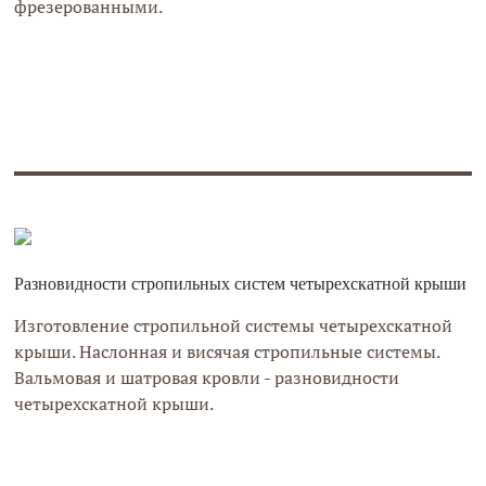
фрезерованными.
Разновидности стропильных систем четырехскатной крыши
Изготовление стропильной системы четырехскатной
крыши. Наслонная и висячая стропильные системы.
Вальмовая и шатровая кровли - разновидности
четырехскатной крыши.