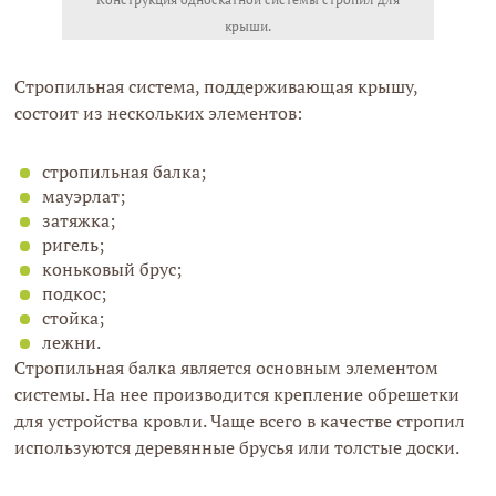
крыши.
Стропильная система, поддерживающая крышу,
состоит из нескольких элементов:
стропильная балка;
мауэрлат;
затяжка;
ригель;
коньковый брус;
подкос;
стойка;
лежни.
Стропильная балка является основным элементом
системы. На нее производится крепление обрешетки
для устройства кровли. Чаще всего в качестве стропил
используются деревянные брусья или толстые доски.