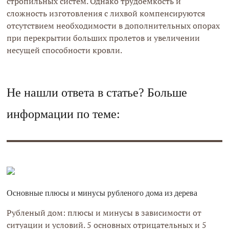
стропильных систем. Однако трудоемкость и
сложность изготовления с лихвой компенсируются
отсутствием необходимости в дополнительных опорах
при перекрытии больших пролетов и увеличении
несущей способности кровли.
Не нашли ответа в статье? Больше
информации по теме:
Основные плюсы и минусы рубленого дома из дерева
Рубленый дом: плюсы и минусы в зависимости от
ситуации и условий. 5 основных отрицательных и 5