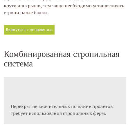
крутизна крыши, тем чаще необходимо устанавливать
стропильные балки.
Вернуться к оглавлению
Комбинированная стропильная
система
Перекрытие значительных по длине пролетов
требует использования стропильных ферм.