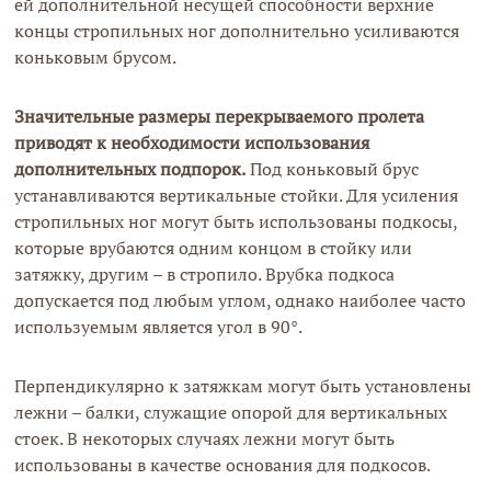
ей дополнительной несущей способности верхние
концы стропильных ног дополнительно усиливаются
коньковым брусом.
Значительные размеры перекрываемого пролета
приводят к необходимости использования
дополнительных подпорок.
Под коньковый брус
устанавливаются вертикальные стойки. Для усиления
стропильных ног могут быть использованы подкосы,
которые врубаются одним концом в стойку или
затяжку, другим – в стропило. Врубка подкоса
допускается под любым углом, однако наиболее часто
используемым является угол в 90°.
Перпендикулярно к затяжкам могут быть установлены
лежни – балки, служащие опорой для вертикальных
стоек. В некоторых случаях лежни могут быть
использованы в качестве основания для подкосов.