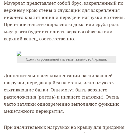
Мауэрлат представляет собой брус, закрепленный по
верхнему краю стены и служащий для закрепления
нижнего края стропил и передачи нагрузки на стены.
При строительстве каркасного дома или сруба роль
мауэрлата будет исполнять верхняя обвязка или
верхний венец, соответственно.
Схема стропильной системы вальмовой крыши.
Дополнительно для компенсации распирающей
нагрузки, передающейся на стены, используются
стягивающие балки. Они могут быть верхнего
расположения (ригель) и нижнего (затяжки). Очень
часто затяжки одновременно выполняют функцию
межэтажного перекрытия.
При значительных нагрузках на крышу для придания