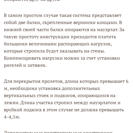
В самом простом случае такая система представляет
собой две балки, скрепленные верхними концами. В
нижней своей части балки опираются на мауэрлат. За
такую простоту конструкции приходится платить
большими величинами распирающих нагрузок,
которые стропила будут оказывать на стены.
Компенсировать нагрузки можно за счет установки
ригелей и затяжек.
Для перекрытия пролетов, длина которых превышает 6
м, необходима установка дополнительных
вертикальных стоек и подкосов, опирающихся на
лежни. Длина участка стропил между мауэрлатом и
врубкой подкоса в этом случае не должна превышать
4-4,5м.
Дополнительные подстропильные конструкции