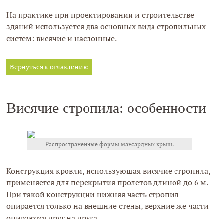
На практике при проектировании и строительстве
зданий используется два основных вида стропильных
систем: висячие и наслонные.
Вернуться к оглавлению
Висячие стропила: особенности
Распространенные формы мансардных крыш.
Конструкция кровли, использующая висячие стропила,
применяется для перекрытия пролетов длиной до 6 м.
При такой конструкции нижняя часть стропил
опирается только на внешние стены, верхние же части
опираются друг на друга.