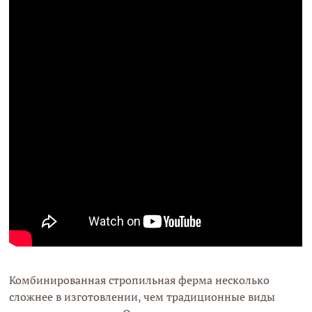
Комбинированная стропильная ферма несколько
сложнее в изготовлении, чем традиционные виды