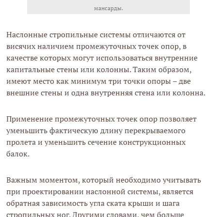
мансарды.
Наслонные стропильные системы отличаются от
висячих наличием промежуточных точек опор, в
качестве которых могут использоваться внутренние
капитальные стены или колонны. Таким образом,
имеют место как минимум три точки опоры – две
внешние стены и одна внутренняя стена или колонна.
Применение промежуточных точек опор позволяет
уменьшить фактическую длину перекрываемого
пролета и уменьшить сечение конструкционных
балок.
Важным моментом, который необходимо учитывать
при проектировании наслонной системы, является
обратная зависимость угла ската крыши и шага
стропильных ног. Другими словами, чем больше