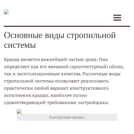
Toggle
navigat
Основные виды стропильной
системы
Крыша является важнейшей частью дома. Она
определяет как его внешний (архитектурный) облик,
так и эксплуатационные качества. Различные виды
стропильной системы позволяют реализовать
практически любой вариант конструктивного
исполнения крыши, наиболее полно
удовлетворяющий требованиям застройщика.
Конструкция крыши.