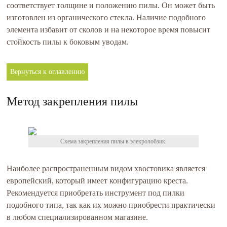
соответствует толщине и положению пилы. Он может быть
изготовлен из органического стекла. Наличие подобного
элемента избавит от сколов и на некоторое время повысит
стойкость пилы к боковым уводам.
Вернуться к оглавлению
Метод закрепления пилы
Схема закрепления пилы в элекролобзик.
Наиболее распространенным видом хвостовика является
европейский, который имеет конфигурацию креста.
Рекомендуется приобретать инструмент под пилки
подобного типа, так как их можно приобрести практически
в любом специализированном магазине.