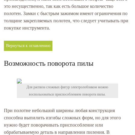
это несущественно, так как есть большое количество
полотен. Замки с быстрым зажимом имеют ограничения по
толщине закрепляемых полотен, что следует учитывать при
покупке инструмента.
Вернуться к оглавлению
Возможность поворота пилы
Для распила сложных фигур электролобзиком можно
воспользоваться приспособлением поворота пилы.
При полотне небольшой ширины любая конструкция
способна выпилить изгибы сложных форм, но для этого
нужно будет поворачивать приспособление или
обрабатываемую деталь в направлении пиления. В