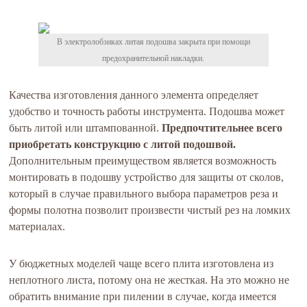
В электролобзиках литая подошва закрыта при помощи
предохранительной накладки.
Качества изготовления данного элемента определяет
удобство и точность работы инструмента. Подошва может
быть литой или штампованной.
Предпочтительнее всего
приобретать конструкцию с литой подошвой.
Дополнительным преимуществом является возможность
монтировать в подошву устройство для защиты от сколов,
который в случае правильного выбора параметров реза и
формы полотна позволит произвести чистый рез на ломких
материалах.
У бюджетных моделей чаще всего плита изготовлена из
неплотного листа, потому она не жесткая. На это можно не
обратить внимание при пилении в случае, когда имеется