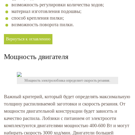
возможность регулировки количества ходов;
материал изготовления подошвы;
способ крепления пилки;
возможность поворота пилки.
Вернуться к оглавлению
Мощность двигателя
Мощность электролобзика определяет скорость резания.
Важный критерий, который будет определять максимальную
толщину распиливаемой заготовки и скорость резания. От
мощности двигательной конструкции будет зависеть и
качество распила. Лобзики с питанием от электросети
комплектуются двигателями мощностью 400-600 Вт и могут
набирать скорость 3000 ход/мин. Двигатели большей