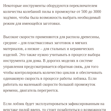
Некоторые инструменты оборудуются переключателем
количества колебаний пилы в промежутке от 500 до 3000
ход/мин, чтобы была возможность выбрать необходимый
режим для имеющейся заготовки.
Высокие скорости применяются для распила древесины,
средние – для пластмассовых заготовок и мягких
материалов, а низкие – для стальных и керамических
изделий. Это также нужно учитывать в процессе выбора
инструмента для дома. В дорогих моделях в системе
управления предусматривается обратная связь, для того
чтобы контролировать количество циклов и обеспечивать
одинаковую скорость в процессе работы лобзика. Если
работать на маленькой скорости большой промежуток
времени, двигатель перегреется.
Если лобзик будет эксплуатироваться зафиксированным на
верстаке пилой вверх, то стоит позаботиться о возможности