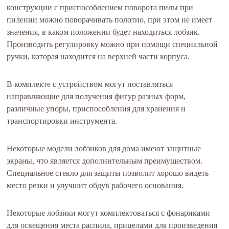
конструкции с приспособлением поворота пилы при
пилении можно поворачивать полотно, при этом не имеет
значения, в каком положении будет находиться лобзик.
Производить регулировку можно при помощи специальной
ручки, которая находится на верхней части корпуса.
В комплекте с устройством могут поставляться
направляющие для получения фигур разных форм,
различные упоры, приспособления для хранения и
транспортировки инструмента.
Некоторые модели лобзиков для дома имеют защитные
экраны, что является дополнительным преимуществом.
Специальное стекло для защиты позволит хорошо видеть
место резки и улучшит обдув рабочего основания.
Некоторые лобзики могут комплектоваться с фонариками
для освещения места распила, прицелами для произведения