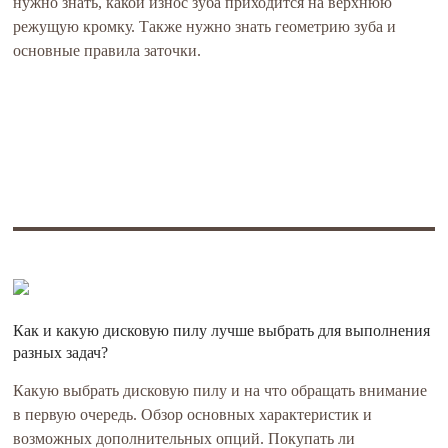
нужно знать, какой износ зуба приходится на верхнюю
режущую кромку. Также нужно знать геометрию зуба и
основные правила заточки.
Как и какую дисковую пилу лучше выбрать для выполнения
разных задач?
Какую выбрать дисковую пилу и на что обращать внимание
в первую очередь. Обзор основных характеристик и
возможных дополнительных опций. Покупать ли