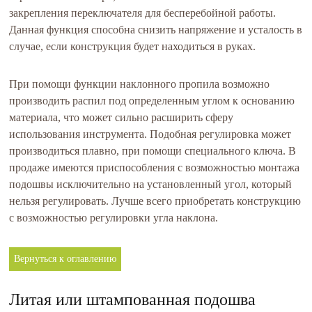
закрепления переключателя для бесперебойной работы.
Данная функция способна снизить напряжение и усталость в
случае, если конструкция будет находиться в руках.
При помощи функции наклонного пропила возможно
производить распил под определенным углом к основанию
материала, что может сильно расширить сферу
использования инструмента. Подобная регулировка может
производиться плавно, при помощи специального ключа. В
продаже имеются приспособления с возможностью монтажа
подошвы исключительно на установленный угол, который
нельзя регулировать. Лучше всего приобретать конструкцию
с возможностью регулировки угла наклона.
Вернуться к оглавлению
Литая или штампованная подошва