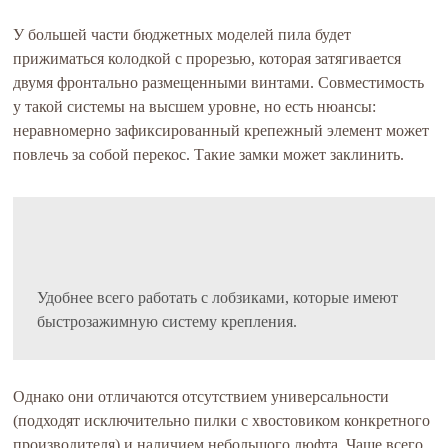
У большей части бюджетных моделей пила будет
прижиматься колодкой с прорезью, которая затягивается
двумя фронтально размещенными винтами. Совместимость
у такой системы на высшем уровне, но есть нюансы:
неравномерно зафиксированный крепежный элемент может
повлечь за собой перекос. Такие замки может заклинить.
Удобнее всего работать с лобзиками, которые имеют
быстрозажимную систему крепления.
Однако они отличаются отсутствием универсальности
(подходят исключительно пилки с хвостовиком конкретного
производителя) и наличием небольшого люфта. Чаще всего