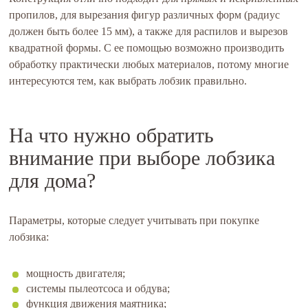
пропилов, для вырезания фигур различных форм (радиус
должен быть более 15 мм), а также для распилов и вырезов
квадратной формы. С ее помощью возможно производить
обработку практически любых материалов, потому многие
интересуются тем, как выбрать лобзик правильно.
На что нужно обратить
внимание при выборе лобзика
для дома?
Параметры, которые следует учитывать при покупке
лобзика:
мощность двигателя;
системы пылеотсоса и обдува;
функция движения маятника;