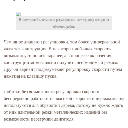
В электролобзике можно регулировать частоту хода исходя из
объемов работ.
Чем шире диапазон регулировки, тем более универсальной
является конструкция. В некоторых лобзиках скорость
возможно установить заранее, а в процессе включения
конструкции моментально получить необходимый режим.
Другой вариант подразумевает регулировку скорости путем
нажатия на клавишу пуска.
Лобзики без возможности регулировки скорости
беспрерывно работают на высокой скорости и первым делом
используются для обработки дерева, потому не нужно ждать
от них длительной резки металлических изделий без
возможности перегрузки двигателя.