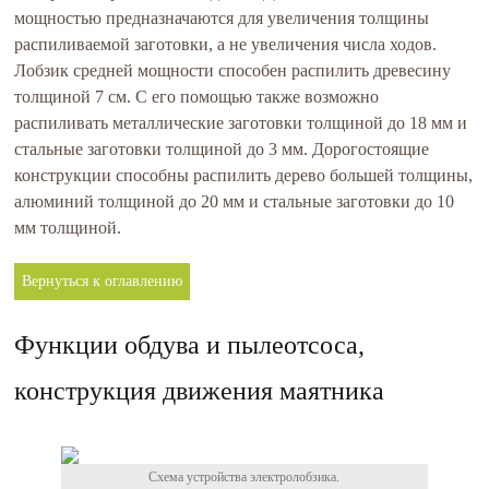
мощностью предназначаются для увеличения толщины
распиливаемой заготовки, а не увеличения числа ходов.
Лобзик средней мощности способен распилить древесину
толщиной 7 см. С его помощью также возможно
распиливать металлические заготовки толщиной до 18 мм и
стальные заготовки толщиной до 3 мм. Дорогостоящие
конструкции способны распилить дерево большей толщины,
алюминий толщиной до 20 мм и стальные заготовки до 10
мм толщиной.
Вернуться к оглавлению
Функции обдува и пылеотсоса,
конструкция движения маятника
Схема устройства электролобзика.