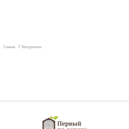
Главная
Инструменты