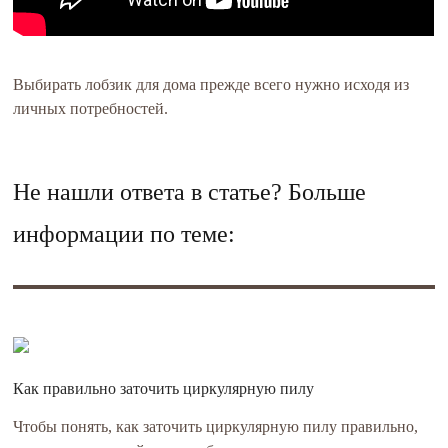
Выбирать лобзик для дома прежде всего нужно исходя из
личных потребностей.
Не нашли ответа в статье? Больше
информации по теме:
Как правильно заточить циркулярную пилу
Чтобы понять, как заточить циркулярную пилу правильно,