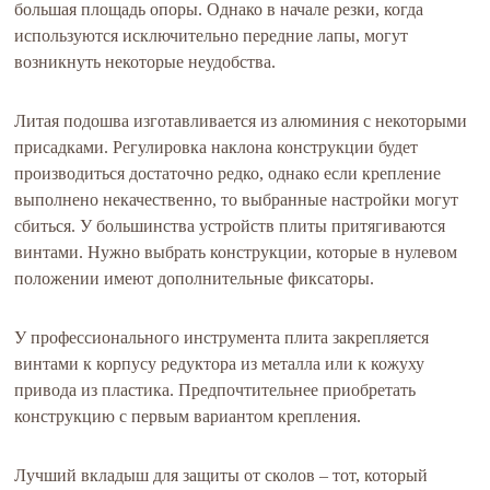
большая площадь опоры. Однако в начале резки, когда
используются исключительно передние лапы, могут
возникнуть некоторые неудобства.
Литая подошва изготавливается из алюминия с некоторыми
присадками. Регулировка наклона конструкции будет
производиться достаточно редко, однако если крепление
выполнено некачественно, то выбранные настройки могут
сбиться. У большинства устройств плиты притягиваются
винтами. Нужно выбрать конструкции, которые в нулевом
положении имеют дополнительные фиксаторы.
У профессионального инструмента плита закрепляется
винтами к корпусу редуктора из металла или к кожуху
привода из пластика. Предпочтительнее приобретать
конструкцию с первым вариантом крепления.
Лучший вкладыш для защиты от сколов – тот, который