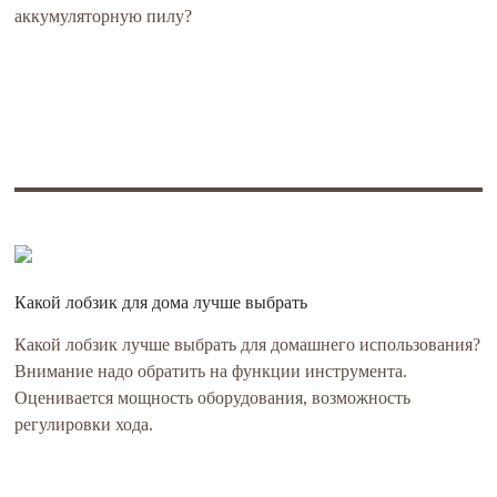
аккумуляторную пилу?
Какой лобзик для дома лучше выбрать
Какой лобзик лучше выбрать для домашнего использования?
Внимание надо обратить на функции инструмента.
Оценивается мощность оборудования, возможность
регулировки хода.