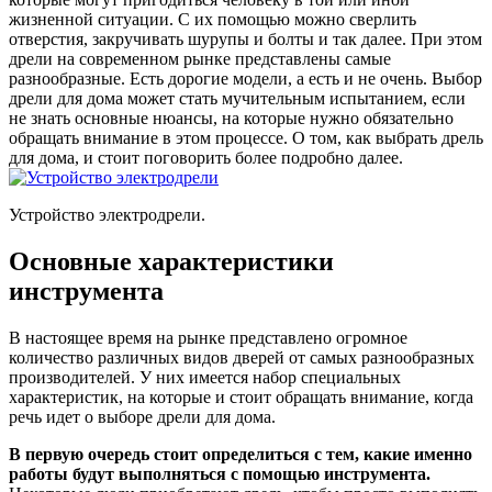
жизненной ситуации. С их помощью можно сверлить
отверстия, закручивать шурупы и болты и так далее. При этом
дрели на современном рынке представлены самые
разнообразные. Есть дорогие модели, а есть и не очень. Выбор
дрели для дома может стать мучительным испытанием, если
не знать основные нюансы, на которые нужно обязательно
обращать внимание в этом процессе. О том, как выбрать дрель
для дома, и стоит поговорить более подробно далее.
Устройство электродрели.
Основные характеристики
инструмента
В настоящее время на рынке представлено огромное
количество различных видов дверей от самых разнообразных
производителей. У них имеется набор специальных
характеристик, на которые и стоит обращать внимание, когда
речь идет о выборе дрели для дома.
В первую очередь стоит определиться с тем, какие именно
работы будут выполняться с помощью инструмента.