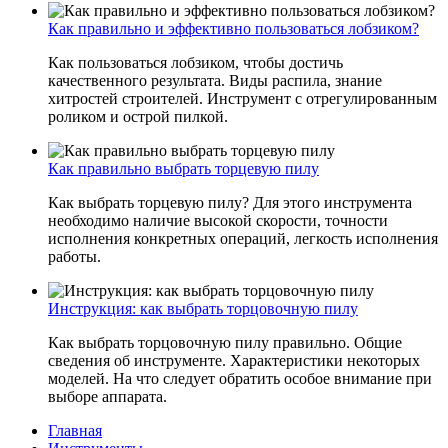
Как правильно и эффективно пользоваться лобзиком?
Как пользоваться лобзиком, чтобы достичь
качественного результата. Виды распила, знание
хитростей строителей. Инструмент с отрегулированным
роликом и острой пилкой.
Как правильно выбрать торцевую пилу
Как выбрать торцевую пилу? Для этого инструмента
необходимо наличие высокой скорости, точности
исполнения конкретных операций, легкость исполнения
работы.
Инструкция: как выбрать торцовочную пилу
Как выбрать торцовочную пилу правильно. Общие
сведения об инструменте. Характеристики некоторых
моделей. На что следует обратить особое внимание при
выборе аппарата.
Главная