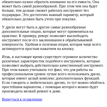
обязательно нужно обратить внимание на его емкость. Она
может быть самой разнообразной. При этом чем она будет
больше, тем дольше сможет работать инструмент без
подзарядки. Это достаточно важный параметр, который
обязательно должен быть учтен при покупке.
У дрели могут быть и другие самые разнообразные
дополнительные опции, которые могут применяться на
практике. К примеру, реверс позволяет высвободить
инструмент после его заклинивания в обрабатываемой
поверхности. Удобная и полезная опция, которая чаще всего
активируется простым нажатием на кнопку.
Итак, в настоящее время существует огромное количество
различных характеристик подобного инструмента, которые
позволяют выбрать действительно качественный инструмент.
При этом важно учитывать тот факт, что для работы на
профессиональном уровне лучше всего использовать дрели,
которые имеют целый комплекс дополнительных функций.
Если говорить о любительских дрелях, то тут можно обойтись
простейшим вариантом, с помощью которого можно будет
производить мелкий ремонт в доме.
Вернуться к оглавлению