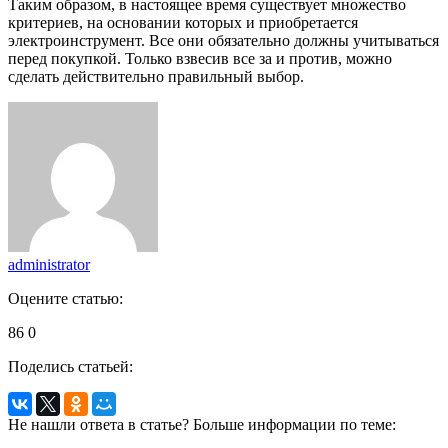
Таким образом, в настоящее время существует множество
критериев, на основании которых и приобретается
электроинструмент. Все они обязательно должны учитываться
перед покупкой. Только взвесив все за и против, можно
сделать действительно правильный выбор.
administrator
Оцените статью:
86
0
Поделись статьей:
Не нашли ответа в статье? Больше информации по теме: