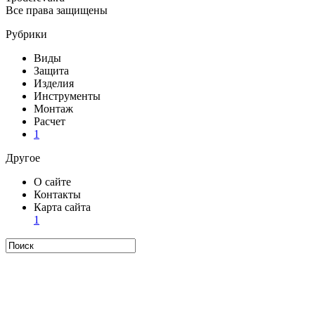
Все права защищены
Рубрики
Виды
Защита
Изделия
Инструменты
Монтаж
Расчет
1
Другое
О сайте
Контакты
Карта сайта
1