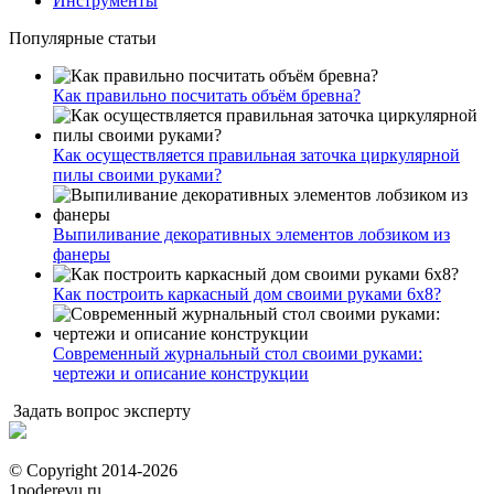
Инструменты
Популярные статьи
Как правильно посчитать объём бревна?
Как осуществляется правильная заточка циркулярной
пилы своими руками?
Выпиливание декоративных элементов лобзиком из
фанеры
Как построить каркасный дом своими руками 6х8?
Современный журнальный стол своими руками:
чертежи и описание конструкции
Задать вопрос эксперту
© Copyright 2014-2026
1poderevu.ru