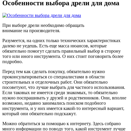
Особенности выбора дрели для дома
При выборе дрели необходимо обращать
внимание на производителя.
Разумеется, на одних только технических характеристиках
далеко не уедешь. Есть еще масса нюансов, которые
обязательно помогут сделать правильный выбор в сторону
того или иного инструмента. О них стоит поговорить более
подробно.
Перед тем как сделать покупку, обязательно нужно
проконсультироваться со специалистами в области
строительных и отделочных работ. Они обязательно
посоветуют, что лучше выбрать для частного использования.
Если таковых не имеется среди знакомых, то обязательно
нужно поспрашивать у друзей и родственников. Они, вполне
возможно, недавно занимались поиском подобного
инструмента, и у них имеется какой-то интересный вариант,
который они обязательно подскажут.
Можно обратиться за помощью к интернету. Здесь собрано
много информации по поводу того, какой инструмент лучше