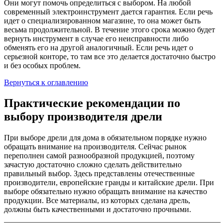
Они могут помочь определиться с выбором. На любой
современный электроинструмент дается гарантия. Если речь
идет о специализированном магазине, то она может быть
весьма продолжительной. В течение этого срока можно будет
вернуть инструмент в случае его неисправности либо
обменять его на другой аналогичный. Если речь идет о
серьезной конторе, то там все это делается достаточно быстро
и без особых проблем.
Вернуться к оглавлению
Практические рекомендации по
выбору производителя дрели
При выборе дрели для дома в обязательном порядке нужно
обращать внимание на производителя. Сейчас рынок
переполнен самой разнообразной продукцией, поэтому
зачастую достаточно сложно сделать действительно
правильный выбор. Здесь представлены отечественные
производители, европейские гранды и китайские дрели. При
выборе обязательно нужно обращать внимание на качество
продукции. Все материалы, из которых сделана дрель,
должны быть качественными и достаточно прочными.