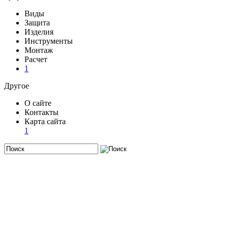
Виды
Защита
Изделия
Инструменты
Монтаж
Расчет
1
Другое
О сайте
Контакты
Карта сайта
1