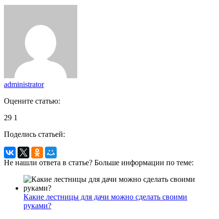
administrator
Оцените статью:
29
1
Поделись статьей:
Не нашли ответа в статье? Больше информации по теме:
Какие лестницы для дачи можно сделать своими
руками?