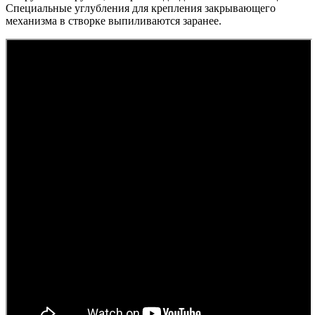
Специальные углубления для крепления закрывающего
механизма в створке выпиливаются заранее.