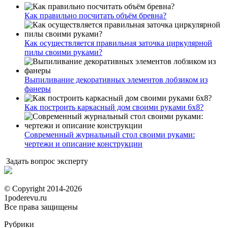
Как правильно посчитать объём бревна?
Как осуществляется правильная заточка циркулярной
пилы своими руками?
Выпиливание декоративных элементов лобзиком из
фанеры
Как построить каркасный дом своими руками 6х8?
Современный журнальный стол своими руками:
чертежи и описание конструкции
Задать вопрос эксперту
© Copyright 2014-2026
1poderevu.ru
Все права защищены
Рубрики