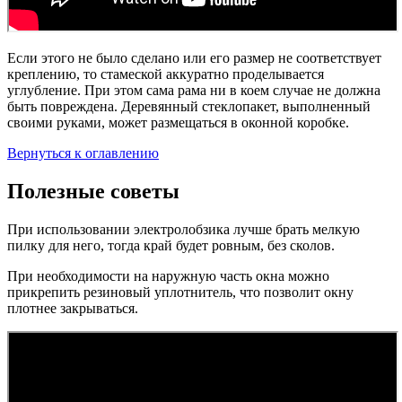
Если этого не было сделано или его размер не соответствует
креплению, то стамеской аккуратно проделывается
углубление. При этом сама рама ни в коем случае не должна
быть повреждена. Деревянный стеклопакет, выполненный
своими руками, может размещаться в оконной коробке.
Вернуться к оглавлению
Полезные советы
При использовании электролобзика лучше брать мелкую
пилку для него, тогда край будет ровным, без сколов.
При необходимости на наружную часть окна можно
прикрепить резиновый уплотнитель, что позволит окну
плотнее закрываться.