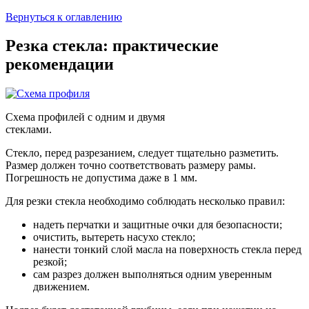
Вернуться к оглавлению
Резка стекла: практические
рекомендации
Схема профилей с одним и двумя
стеклами.
Стекло, перед разрезанием, следует тщательно разметить.
Размер должен точно соответствовать размеру рамы.
Погрешность не допустима даже в 1 мм.
Для резки стекла необходимо соблюдать несколько правил:
надеть перчатки и защитные очки для безопасности;
очистить, вытереть насухо стекло;
нанести тонкий слой масла на поверхность стекла перед
резкой;
сам разрез должен выполняться одним уверенным
движением.