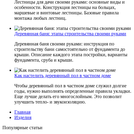
Лестницы для дачи своими руками: основные виды и
особенности. Конструкция лестницы на больцах,
маршевые и винтовые лестницы. Базовые правила
монтажа любых лестниц.
Деревянная баня: этапы строительства своими руками
Деревянная баня своими руками: инструкция по
строительству бани самостоятельно от фундамента до
крыши. Описание каждого этапа постройки, варианты
фундамента, сруба и крыши.
Как настелить деревянный пол в частном доме
Чтобы деревянный пол в частном доме служил долгие
годы, нужно выполнять определенные правила укладки.
Еще лучше делать его многослойным. Это позволит
улучшить тепло- и звукоизоляцию.
Главная
Изделия
Популярные статьи