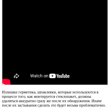
Излишки герметика, шпаклевки, которые используются в
процессе того, как монтируется стеклопакет, должны
удаляться аккуратно сразу же после их обнаружения. Иначе
после их застывания сделать это будет весьма проблематично.