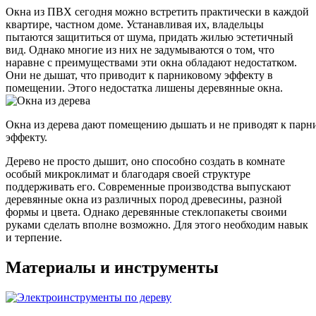
Окна из ПВХ сегодня можно встретить практически в каждой
квартире, частном доме. Устанавливая их, владельцы
пытаются защититься от шума, придать жилью эстетичный
вид. Однако многие из них не задумываются о том, что
наравне с преимуществами эти окна обладают недостатком.
Они не дышат, что приводит к парниковому эффекту в
помещении. Этого недостатка лишены деревянные окна.
Окна из дерева дают помещению дышать и не приводят к парн
эффекту.
Дерево не просто дышит, оно способно создать в комнате
особый микроклимат и благодаря своей структуре
поддерживать его. Современные производства выпускают
деревянные окна из различных пород древесины, разной
формы и цвета. Однако деревянные стеклопакеты своими
руками сделать вполне возможно. Для этого необходим навык
и терпение.
Материалы и инструменты