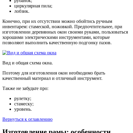
рубанок;
циркулярная пила;
лобзик.
Конечно, при их отсутствии можно обойтись ручным
инвентарем: стамеской, ножовкой. Предпочтительнее, при
изготовлении деревянных окон своими руками, пользоваться
хорошими электрическими инструментами, которые
позволяют выполнить качественную подгонку пазов.
Вид и общая схема окна.
Поэтому для изготовления окон необходимо брать
качественный материал и отличный инструмент.
Также не забудьте про:
рулетку;
стамеску;
уровень.
Вернуться к оглавлению
Изготовление рамы: особенности