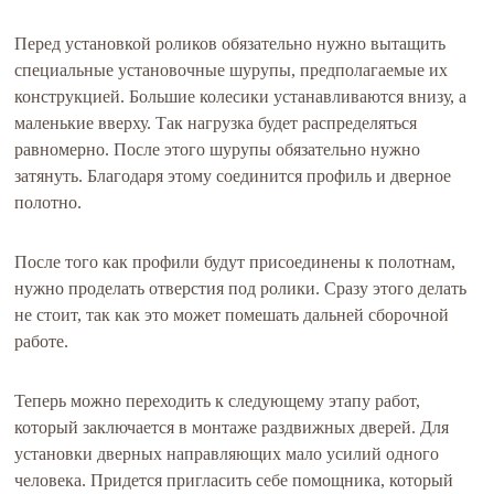
Перед установкой роликов обязательно нужно вытащить
специальные установочные шурупы, предполагаемые их
конструкцией. Большие колесики устанавливаются внизу, а
маленькие вверху. Так нагрузка будет распределяться
равномерно. После этого шурупы обязательно нужно
затянуть. Благодаря этому соединится профиль и дверное
полотно.
После того как профили будут присоединены к полотнам,
нужно проделать отверстия под ролики. Сразу этого делать
не стоит, так как это может помешать дальней сборочной
работе.
Теперь можно переходить к следующему этапу работ,
который заключается в монтаже раздвижных дверей. Для
установки дверных направляющих мало усилий одного
человека. Придется пригласить себе помощника, который