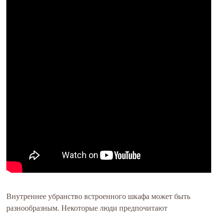
Внутреннее убранство встроенного шкафа может быть
разнообразным. Некоторые люди предпочитают