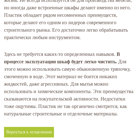
жизнь. Не всегда используется он для производства мебели,
но иногда даже встроенные шкафы делают именно из него.
Пластик обладает рядом несомненных преимуществ,
которые делают его одним из лидеров современного
строительного рынка. Его достаточно легко обрабатывать
практически любым инструментом.
Здесь не требуется каких-то определенных навыков.
В
процессе эксплуатации шкаф будет легко чистить.
Для
этого можно использовать самую обыкновенную тряпочку,
смоченную в воде. Этот материал не боится никаких
жидкостей, даже агрессивных. Для мытья можно
использовать и химические компоненты. Эти преимущества
сказываются на покупательской активности. Недостатки
тоже ощутимы. Пластик не так органично смотрится, как
натуральные строительные и отделочные материалы.
Вернуться к оглавлению