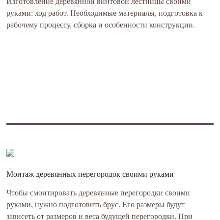
Изготовление деревянной винтовой лестницы своими
руками: ход работ. Необходимые материалы, подготовка к
рабочему процессу, сборка и особенности конструкции.
Монтаж деревянных перегородок своими руками
Чтобы смонтировать деревянные перегородки своими
руками, нужно подготовить брус. Его размеры будут
зависеть от размеров и веса будущей перегородки. При