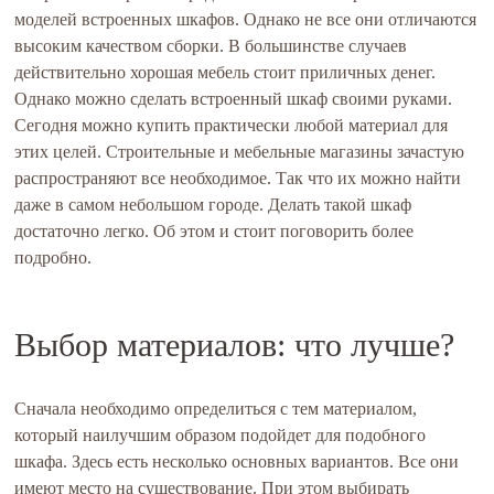
моделей встроенных шкафов. Однако не все они отличаются
высоким качеством сборки. В большинстве случаев
действительно хорошая мебель стоит приличных денег.
Однако можно сделать встроенный шкаф своими руками.
Сегодня можно купить практически любой материал для
этих целей. Строительные и мебельные магазины зачастую
распространяют все необходимое. Так что их можно найти
даже в самом небольшом городе. Делать такой шкаф
достаточно легко. Об этом и стоит поговорить более
подробно.
Выбор материалов: что лучше?
Сначала необходимо определиться с тем материалом,
который наилучшим образом подойдет для подобного
шкафа. Здесь есть несколько основных вариантов. Все они
имеют место на существование. При этом выбирать