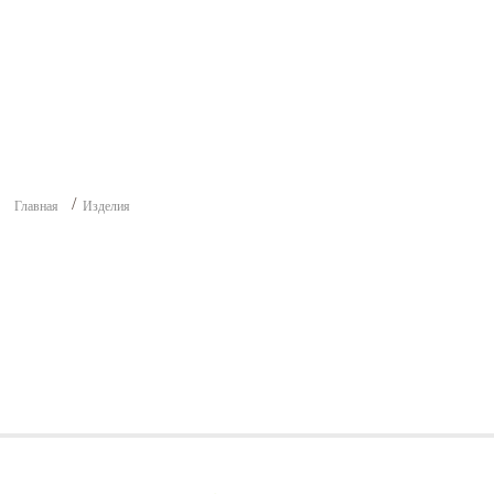
Главная
Изделия