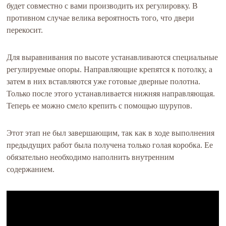
будет совместно с вами производить их регулировку. В
противном случае велика вероятность того, что двери
перекосит.
Для выравнивания по высоте устанавливаются специальные
регулируемые опоры. Направляющие крепятся к потолку, а
затем в них вставляются уже готовые дверные полотна.
Только после этого устанавливается нижняя направляющая.
Теперь ее можно смело крепить с помощью шурупов.
Этот этап не был завершающим, так как в ходе выполнения
предыдущих работ была получена только голая коробка. Ее
обязательно необходимо наполнить внутренним
содержанием.