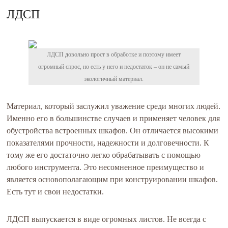
ЛДСП
ЛДСП довольно прост в обработке и поэтому имеет
огромный спрос, но есть у него и недостаток – он не самый
экологичный материал.
Материал, который заслужил уважение среди многих людей.
Именно его в большинстве случаев и применяет человек для
обустройства встроенных шкафов. Он отличается высокими
показателями прочности, надежности и долговечности. К
тому же его достаточно легко обрабатывать с помощью
любого инструмента. Это несомненное преимущество и
является основополагающим при конструировании шкафов.
Есть тут и свои недостатки.
ЛДСП выпускается в виде огромных листов. Не всегда с