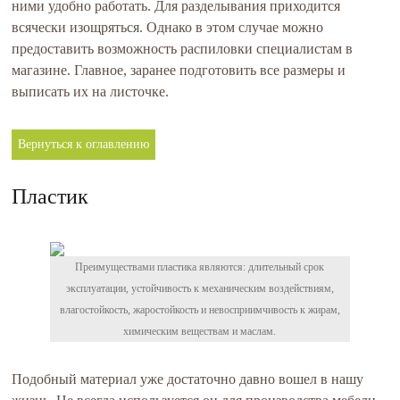
ними удобно работать. Для разделывания приходится
всячески изощряться. Однако в этом случае можно
предоставить возможность распиловки специалистам в
магазине. Главное, заранее подготовить все размеры и
выписать их на листочке.
Вернуться к оглавлению
Пластик
Преимуществами пластика являются: длительный срок
эксплуатации, устойчивость к механическим воздействиям,
влагостойкость, жаростойкость и невосприимчивость к жирам,
химическим веществам и маслам.
Подобный материал уже достаточно давно вошел в нашу