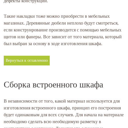
дефекты конструкции.
Такие накладки тоже можно приобрести в мебельных
магазинах. Деревянные дюбели неплохо будут смотреться,
если конструирование производится с помощью мебельных
щитов или фанеры. Все зависит от того материала, который
был выбран за основу в ходе изготовления шкафа.
Вернуться к оглавлению
Сборка встроенного шкафа
В независимости от того, какой материал используется для
изготовления встроенного шкафа, принцип его построения
будет одинаковым для всех случаев. Для начала на материале
необходимо сделать всю необходимую разметку в