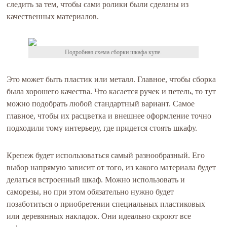
следить за тем, чтобы сами ролики были сделаны из
качественных материалов.
Подробная схема сборки шкафа купе.
Это может быть пластик или металл. Главное, чтобы сборка
была хорошего качества. Что касается ручек и петель, то тут
можно подобрать любой стандартный вариант. Самое
главное, чтобы их расцветка и внешнее оформление точно
подходили тому интерьеру, где придется стоять шкафу.
Крепеж будет использоваться самый разнообразный. Его
выбор напрямую зависит от того, из какого материала будет
делаться встроенный шкаф. Можно использовать и
саморезы, но при этом обязательно нужно будет
позаботиться о приобретении специальных пластиковых
или деревянных накладок. Они идеально скроют все