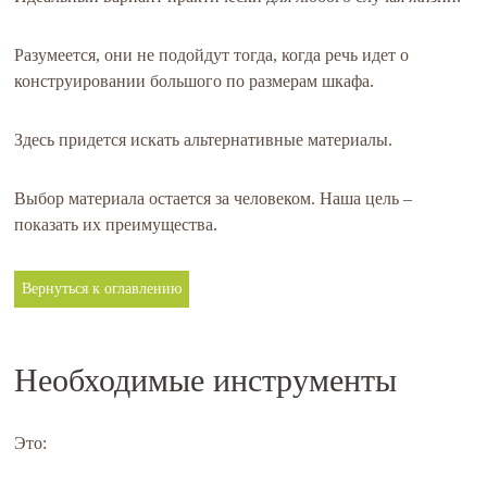
Разумеется, они не подойдут тогда, когда речь идет о
конструировании большого по размерам шкафа.
Здесь придется искать альтернативные материалы.
Выбор материала остается за человеком. Наша цель –
показать их преимущества.
Вернуться к оглавлению
Необходимые инструменты
Это: