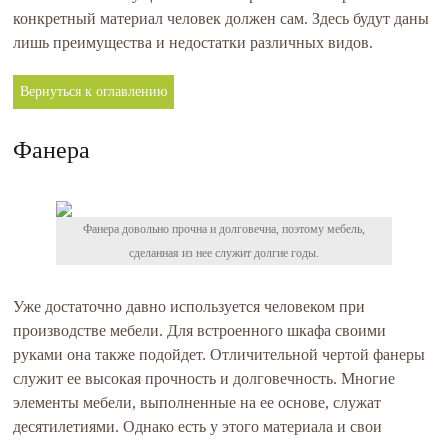
конкретный материал человек должен сам. Здесь будут даны
лишь преимущества и недостатки различных видов.
Вернуться к оглавлению
Фанера
Фанера довольно прочна и долговечна, поэтому мебель,
сделанная из нее служит долгие годы.
Уже достаточно давно используется человеком при
производстве мебели. Для встроенного шкафа своими
руками она также подойдет. Отличительной чертой фанеры
служит ее высокая прочность и долговечность. Многие
элементы мебели, выполненные на ее основе, служат
десятилетиями. Однако есть у этого материала и свои