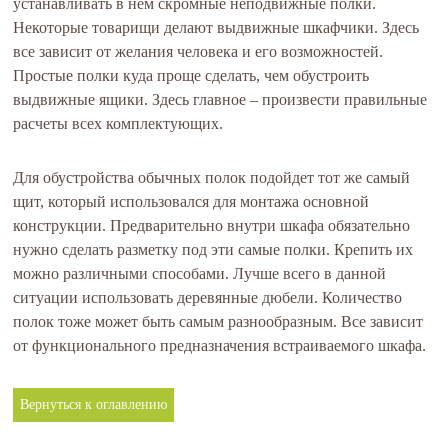
устанавливать в нем скромные неподвижные полки.
Некоторые товарищи делают выдвижные шкафчики. Здесь
все зависит от желания человека и его возможностей.
Простые полки куда проще сделать, чем обустроить
выдвижные ящики. Здесь главное – произвести правильные
расчеты всех комплектующих.
Для обустройства обычных полок подойдет тот же самый
щит, который использовался для монтажа основной
конструкции. Предварительно внутри шкафа обязательно
нужно сделать разметку под эти самые полки. Крепить их
можно различными способами. Лучше всего в данной
ситуации использовать деревянные дюбели. Количество
полок тоже может быть самым разнообразным. Все зависит
от функционального предназначения встраиваемого шкафа.
Вернуться к оглавлению