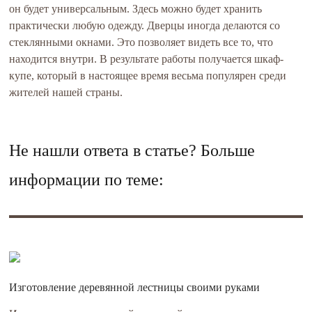
он будет универсальным. Здесь можно будет хранить
практически любую одежду. Дверцы иногда делаются со
стеклянными окнами. Это позволяет видеть все то, что
находится внутри. В результате работы получается шкаф-
купе, который в настоящее время весьма популярен среди
жителей нашей страны.
Не нашли ответа в статье? Больше
информации по теме:
Изготовление деревянной лестницы своими руками