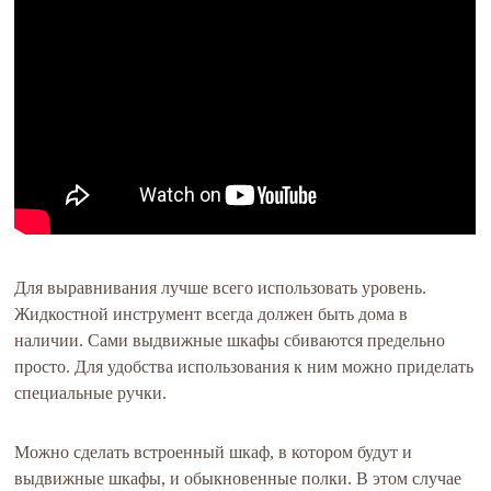
Для выравнивания лучше всего использовать уровень.
Жидкостной инструмент всегда должен быть дома в
наличии. Сами выдвижные шкафы сбиваются предельно
просто. Для удобства использования к ним можно приделать
специальные ручки.
Можно сделать встроенный шкаф, в котором будут и
выдвижные шкафы, и обыкновенные полки. В этом случае