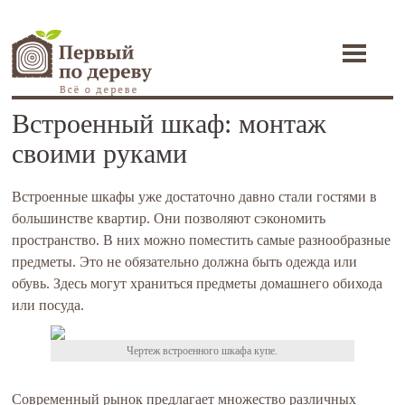
Toggle
navigati
Встроенный шкаф: монтаж
своими руками
Встроенные шкафы уже достаточно давно стали гостями в
большинстве квартир. Они позволяют сэкономить
пространство. В них можно поместить самые разнообразные
предметы. Это не обязательно должна быть одежда или
обувь. Здесь могут храниться предметы домашнего обихода
или посуда.
Чертеж встроенного шкафа купе.
Современный рынок предлагает множество различных