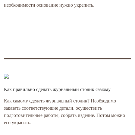
необходимости основание нужно укрепить.
Как правильно сделать журнальный столик самому
Как самому сделать журнальный столик? Необходимо
заказать соответствующие детали, осуществить
подготовительные работы, собрать изделие. Потом можно
его украсить.