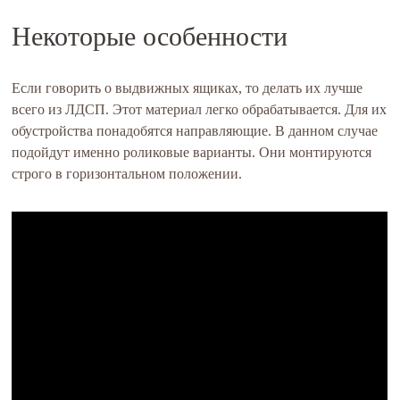
Некоторые особенности
Если говорить о выдвижных ящиках, то делать их лучше
всего из ЛДСП. Этот материал легко обрабатывается. Для их
обустройства понадобятся направляющие. В данном случае
подойдут именно роликовые варианты. Они монтируются
строго в горизонтальном положении.