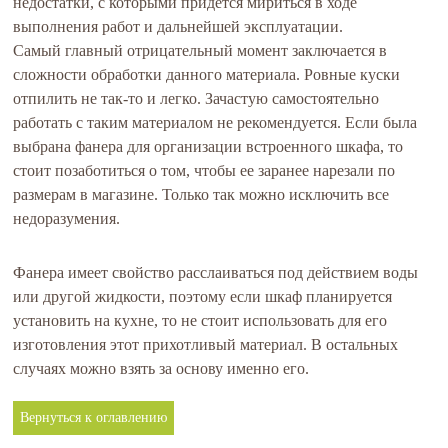
недостатки, с которыми придется мириться в ходе
выполнения работ и дальнейшей эксплуатации.
Самый главный отрицательный момент заключается в
сложности обработки данного материала. Ровные куски
отпилить не так-то и легко. Зачастую самостоятельно
работать с таким материалом не рекомендуется. Если была
выбрана фанера для организации встроенного шкафа, то
стоит позаботиться о том, чтобы ее заранее нарезали по
размерам в магазине. Только так можно исключить все
недоразумения.
Фанера имеет свойство расслаиваться под действием воды
или другой жидкости, поэтому если шкаф планируется
установить на кухне, то не стоит использовать для его
изготовления этот прихотливый материал. В остальных
случаях можно взять за основу именно его.
Вернуться к оглавлению