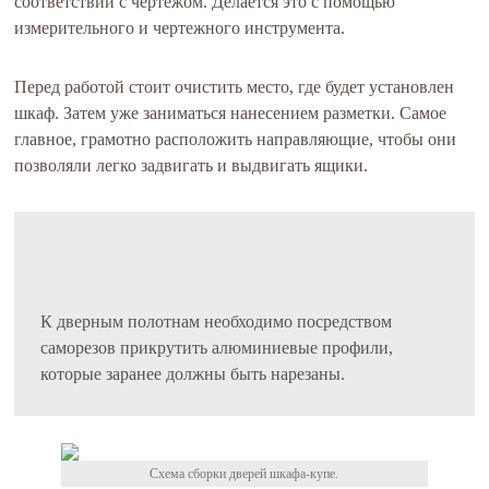
соответствии с чертежом. Делается это с помощью
измерительного и чертежного инструмента.
Перед работой стоит очистить место, где будет установлен
шкаф. Затем уже заниматься нанесением разметки. Самое
главное, грамотно расположить направляющие, чтобы они
позволяли легко задвигать и выдвигать ящики.
К дверным полотнам необходимо посредством
саморезов прикрутить алюминиевые профили,
которые заранее должны быть нарезаны.
Схема сборки дверей шкафа-купе.