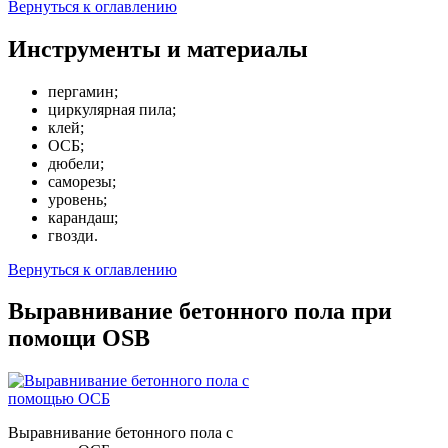
Вернуться к оглавлению
Инструменты и материалы
пергамин;
циркулярная пила;
клей;
ОСБ;
дюбели;
саморезы;
уровень;
карандаш;
гвозди.
Вернуться к оглавлению
Выравнивание бетонного пола при
помощи OSB
Выравнивание бетонного пола с