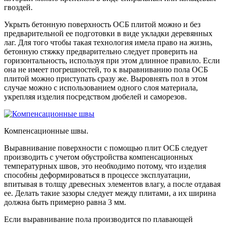
гвоздей.
Укрыть бетонную поверхность ОСБ плитой можно и без
предварительной ее подготовки в виде укладки деревянных
лаг. Для того чтобы такая технология имела право на жизнь,
бетонную стяжку предварительно следует проверить на
горизонтальность, используя при этом длинное правило. Если
она не имеет погрешностей, то к выравниванию пола ОСБ
плитой можно приступать сразу же. Выровнять пол в этом
случае можно с использованием одного слоя материала,
укрепляя изделия посредством дюбелей и саморезов.
Компенсационные швы.
Выравнивание поверхности с помощью плит ОСБ следует
производить с учетом обустройства компенсационных
температурных швов, это необходимо потому, что изделия
способны деформироваться в процессе эксплуатации,
впитывая в толщу древесных элементов влагу, а после отдавая
ее. Делать такие зазоры следует между плитами, а их ширина
должна быть примерно равна 3 мм.
Если выравнивание пола производится по плавающей