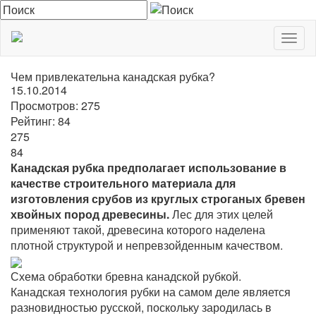
Togg
navig
Чем привлекательна канадская рубка?
15.10.2014
Просмотров:
275
Рейтинг:
84
275
84
Канадская рубка предполагает использование в
качестве строительного материала для
изготовления срубов из круглых строганых бревен
хвойных пород древесины.
Лес для этих целей
применяют такой, древесина которого наделена
плотной структурой и непревзойденным качеством.
Схема обработки бревна канадской рубкой.
Канадская технология рубки на самом деле является
разновидностью русской, поскольку зародилась в