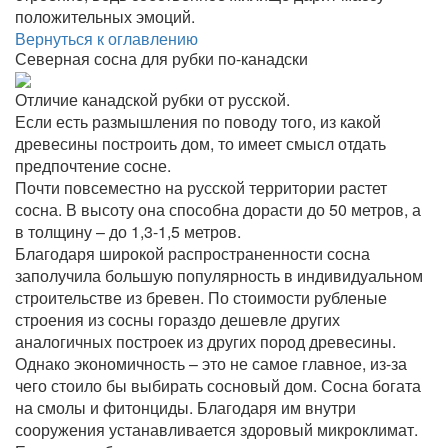
положительных эмоций.
Вернуться к оглавлению
Северная сосна для рубки по-канадски
Отличие канадской рубки от русской.
Если есть размышления по поводу того, из какой
древесины построить дом, то имеет смысл отдать
предпочтение сосне.
Почти повсеместно на русской территории растет
сосна. В высоту она способна дорасти до 50 метров, а
в толщину – до 1,3-1,5 метров.
Благодаря широкой распространенности сосна
заполучила большую популярность в индивидуальном
строительстве из бревен. По стоимости рубленые
строения из сосны гораздо дешевле других
аналогичных построек из других пород древесины.
Однако экономичность – это не самое главное, из-за
чего стоило бы выбирать сосновый дом. Сосна богата
на смолы и фитонциды. Благодаря им внутри
сооружения устанавливается здоровый микроклимат.