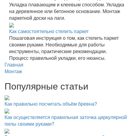
Укладка плавающим и клеевым способом. Укладка
на деревянное или бетонное основание. Монтаж
паркетной доски на лаги.
Как самостоятельно стелить паркет
Пошаговая инструкция о том, как стелить паркет
своими руками. Необходимые для работы
инструменты, практические рекомендации.
Процесс правильной укладки, его нюансы.
Главная
Монтаж
Популярные статьи
Как правильно посчитать объём бревна?
Как осуществляется правильная заточка циркулярной
пилы своими руками?