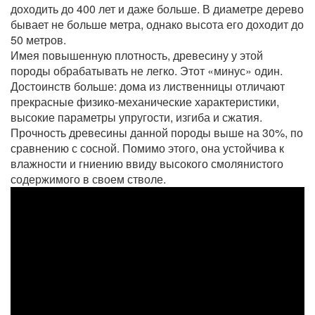
доходить до 400 лет и даже больше. В диаметре дерево
бывает не больше метра, однако высота его доходит до
50 метров.
Имея повышенную плотность, древесину у этой
породы обрабатывать не легко. Этот «минус» один.
Достоинств больше: дома из лиственницы отличают
прекрасные физико-механические характеристики,
высокие параметры упругости, изгиба и сжатия.
Прочность древесины данной породы выше на 30%, по
сравнению с сосной. Помимо этого, она устойчива к
влажности и гниению ввиду высокого смолянистого
содержимого в своем стволе.