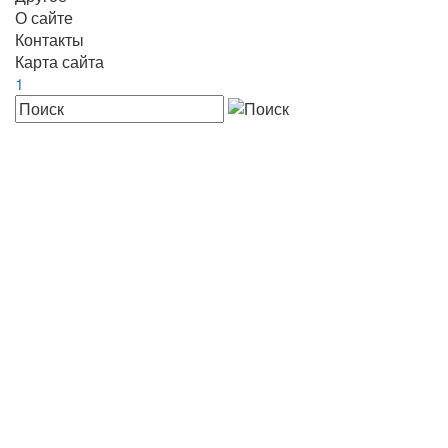
О сайте
Контакты
Карта сайта
1