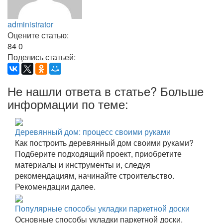
administrator
Оцените статью:
84
0
Поделись статьей:
Не нашли ответа в статье? Больше
информации по теме:
Деревянный дом: процесс своими руками
Как построить деревянный дом своими руками?
Подберите подходящий проект, приобретите
материалы и инструменты и, следуя
рекомендациям, начинайте строительство.
Рекомендации далее.
Популярные способы укладки паркетной доски
Основные способы укладки паркетной доски.