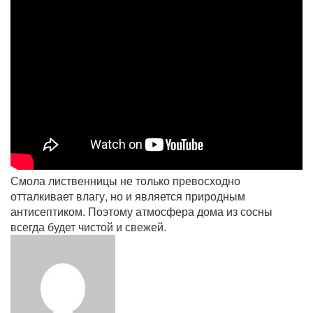
Смола лиственницы не только превосходно
отталкивает влагу, но и является природным
антисептиком. Поэтому атмосфера дома из сосны
всегда будет чистой и свежей.