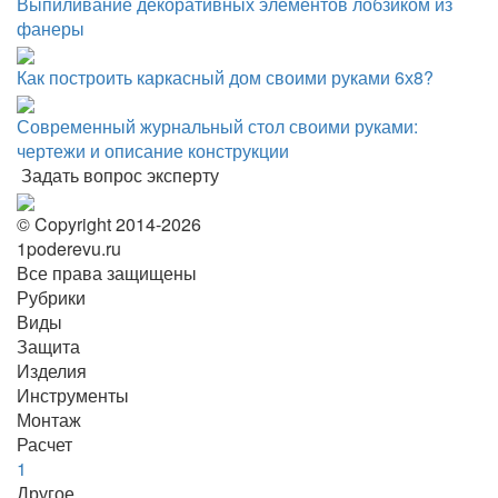
Выпиливание декоративных элементов лобзиком из
фанеры
Как построить каркасный дом своими руками 6х8?
Современный журнальный стол своими руками:
чертежи и описание конструкции
Задать вопрос эксперту
© Copyright 2014-2026
1poderevu.ru
Все права защищены
Рубрики
Виды
Защита
Изделия
Инструменты
Монтаж
Расчет
1
Другое