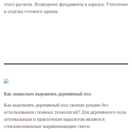
этого расчеты. Возведение фундамента и каркаса. Утепление
и отделка готового здания.
Как правильно выровнять деревянный пол
Как выровнять деревянный пол своими руками без
использования сложных технологий? Для деревянного пола
оптимальным и практичным вариантом являются
стекловолоконные выравнивающие смеси.