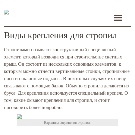
Toggle
navigati
Виды крепления для стропил
Стропилами называют конструктивный специальный
элемент, который возводится при строительстве скатных
крыш. Он состоит из нескольких основных элементов, к
которым можно отнести вертикальные стойки, стропильные
ноги и наклонные подкосы. В некоторых случаях их снизу
связывают с помощью балок. Обычно стропила делаются из
бруса. Для крепления используется специальный крепеж. О
том, какие бывают крепления для стропил, и стоит
поговорить более подробно.
Варианты соединения стропил.