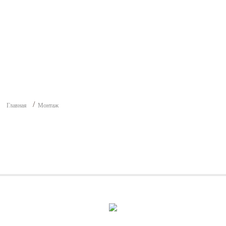
Главная
Монтаж