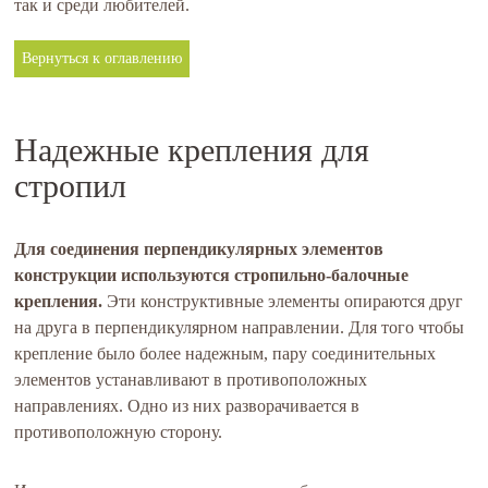
так и среди любителей.
Вернуться к оглавлению
Надежные крепления для
стропил
Для соединения перпендикулярных элементов
конструкции используются стропильно-балочные
крепления.
Эти конструктивные элементы опираются друг
на друга в перпендикулярном направлении. Для того чтобы
крепление было более надежным, пару соединительных
элементов устанавливают в противоположных
направлениях. Одно из них разворачивается в
противоположную сторону.