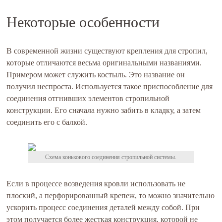
Некоторые особенности
В современной жизни существуют крепления для стропил,
которые отличаются весьма оригинальными названиями.
Примером может служить костыль. Это название он
получил неспроста. Используется такое приспособление для
соединения отгнивших элементов стропильной
конструкции. Его сначала нужно забить в кладку, а затем
соединить его с балкой.
Схема конькового соединения стропильной системы.
Если в процессе возведения кровли использовать не
плоский, а перфорированный крепеж, то можно значительно
ускорить процесс соединения деталей между собой. При
этом получается более жесткая конструкция, которой не