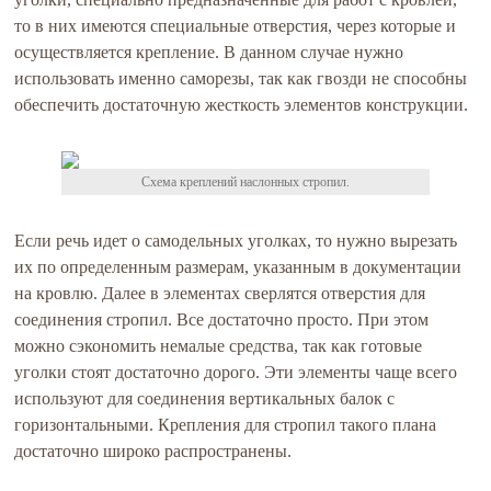
то в них имеются специальные отверстия, через которые и
осуществляется крепление. В данном случае нужно
использовать именно саморезы, так как гвозди не способны
обеспечить достаточную жесткость элементов конструкции.
Схема креплений наслонных стропил.
Если речь идет о самодельных уголках, то нужно вырезать
их по определенным размерам, указанным в документации
на кровлю. Далее в элементах сверлятся отверстия для
соединения стропил. Все достаточно просто. При этом
можно сэкономить немалые средства, так как готовые
уголки стоят достаточно дорого. Эти элементы чаще всего
используют для соединения вертикальных балок с
горизонтальными. Крепления для стропил такого плана
достаточно широко распространены.