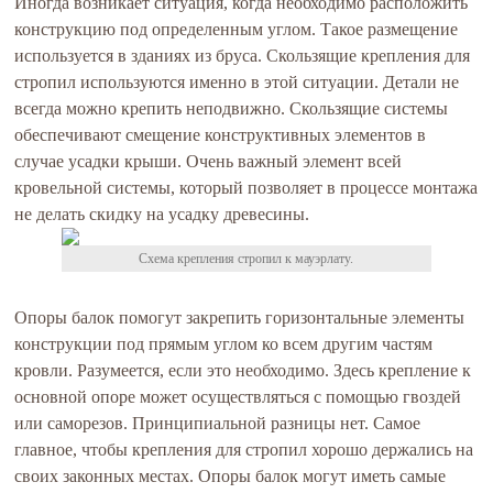
Иногда возникает ситуация, когда необходимо расположить
конструкцию под определенным углом. Такое размещение
используется в зданиях из бруса. Скользящие крепления для
стропил используются именно в этой ситуации. Детали не
всегда можно крепить неподвижно. Скользящие системы
обеспечивают смещение конструктивных элементов в
случае усадки крыши. Очень важный элемент всей
кровельной системы, который позволяет в процессе монтажа
не делать скидку на усадку древесины.
Схема крепления стропил к мауэрлату.
Опоры балок помогут закрепить горизонтальные элементы
конструкции под прямым углом ко всем другим частям
кровли. Разумеется, если это необходимо. Здесь крепление к
основной опоре может осуществляться с помощью гвоздей
или саморезов. Принципиальной разницы нет. Самое
главное, чтобы крепления для стропил хорошо держались на
своих законных местах. Опоры балок могут иметь самые