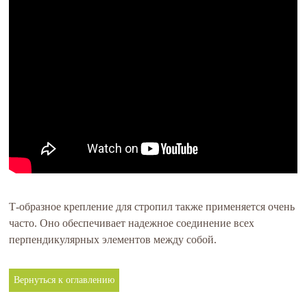
Т-образное крепление для стропил также применяется очень
часто. Оно обеспечивает надежное соединение всех
перпендикулярных элементов между собой.
Вернуться к оглавлению