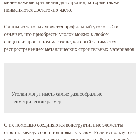
менее важные крепления для стропил, которые также
применяются достаточно часто.
Одним из таковых является профильный уголок. Это
означает, что приобрести уголок можно в любом
специализированном магазине, который занимается
распространением металлических строительных материалов.
Уголки могут иметь самые разнообразные
геометрические размеры.
С их помощью соединяются конструктивные элементы
стропил между собой под прямым углом. Если используются
уголки, специально предназначенные для работ с кровлей,