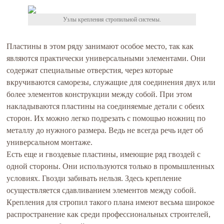
Узлы крепления стропильной системы.
Пластины в этом ряду занимают особое место, так как
являются практически универсальными элементами. Они
содержат специальные отверстия, через которые
вкручиваются саморезы, служащие для соединения двух или
более элементов конструкции между собой. При этом
накладываются пластины на соединяемые детали с обеих
сторон. Их можно легко подрезать с помощью ножниц по
металлу до нужного размера. Ведь не всегда речь идет об
универсальном монтаже.
Есть еще и гвоздевые пластины, имеющие ряд гвоздей с
одной стороны. Они используются только в промышленных
условиях. Гвозди забивать нельзя. Здесь крепление
осуществляется сдавливанием элементов между собой.
Крепления для стропил такого плана имеют весьма широкое
распространение как среди профессиональных строителей,