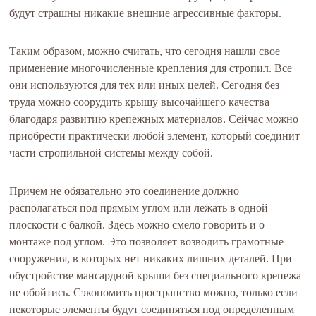
будут страшны никакие внешние агрессивные факторы.
Таким образом, можно считать, что сегодня нашли свое
применение многочисленные крепления для стропил. Все
они используются для тех или иных целей. Сегодня без
труда можно соорудить крышу высочайшего качества
благодаря развитию крепежных материалов. Сейчас можно
приобрести практически любой элемент, который соединит
части стропильной системы между собой.
Причем не обязательно это соединение должно
располагаться под прямым углом или лежать в одной
плоскости с балкой. Здесь можно смело говорить и о
монтаже под углом. Это позволяет возводить грамотные
сооружения, в которых нет никаких лишних деталей. При
обустройстве мансардной крыши без специального крепежа
не обойтись. Сэкономить пространство можно, только если
некоторые элементы будут соединяться под определенным