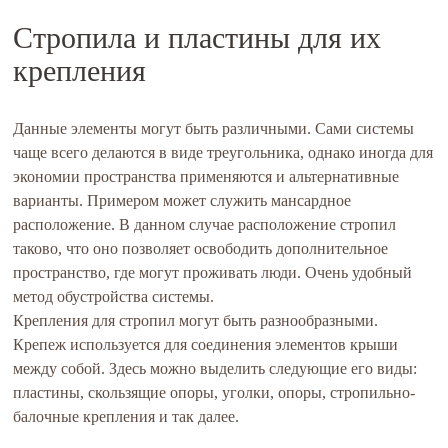
Стропила и пластины для их
крепления
Данные элементы могут быть различными. Сами системы
чаще всего делаются в виде треугольника, однако иногда для
экономии пространства применяются и альтернативные
варианты. Примером может служить мансардное
расположение. В данном случае расположение стропил
таково, что оно позволяет освободить дополнительное
пространство, где могут проживать люди. Очень удобный
метод обустройства системы.
Крепления для стропил могут быть разнообразными.
Крепеж используется для соединения элементов крыши
между собой. Здесь можно выделить следующие его виды:
пластины, скользящие опоры, уголки, опоры, стропильно-
балочные крепления и так далее.