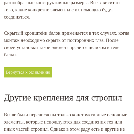
разнообразные конструктивные размеры. Все зависит от
того, какие конкретно элементы с их помощью будут
соединяться.
Скрытый кронштейн балок применяется в тех случаях, когда
монтаж необходимо скрыть от посторонних глаз. После
своей установки такой элемент прячется целиком в теле
балки.
Вернуться к оглавлению
Другие крепления для стропил
Выше были перечислены только конструктивные основные
элементы, которые используются для соединения тех или
иных частей стропил. Однако в этом ряду есть и другие не