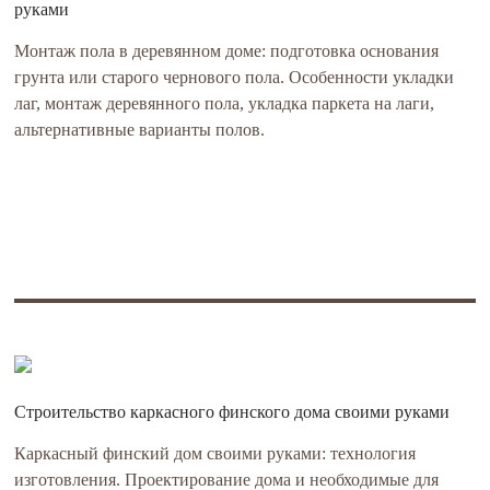
руками
Монтаж пола в деревянном доме: подготовка основания
грунта или старого чернового пола. Особенности укладки
лаг, монтаж деревянного пола, укладка паркета на лаги,
альтернативные варианты полов.
Строительство каркасного финского дома своими руками
Каркасный финский дом своими руками: технология
изготовления. Проектирование дома и необходимые для