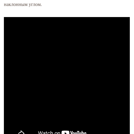
наклонным углом.