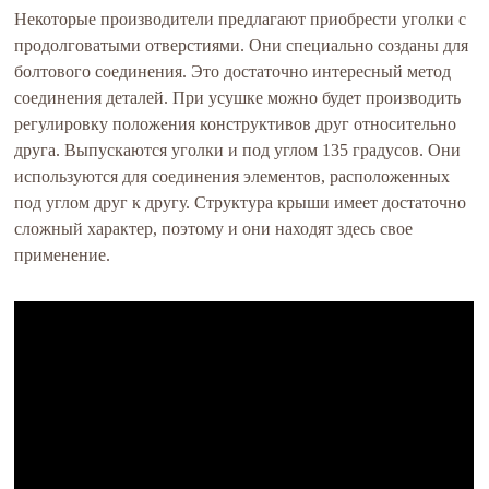
Некоторые производители предлагают приобрести уголки с
продолговатыми отверстиями. Они специально созданы для
болтового соединения. Это достаточно интересный метод
соединения деталей. При усушке можно будет производить
регулировку положения конструктивов друг относительно
друга. Выпускаются уголки и под углом 135 градусов. Они
используются для соединения элементов, расположенных
под углом друг к другу. Структура крыши имеет достаточно
сложный характер, поэтому и они находят здесь свое
применение.