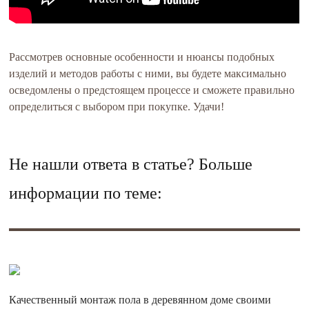
Рассмотрев основные особенности и нюансы подобных
изделий и методов работы с ними, вы будете максимально
осведомлены о предстоящем процессе и сможете правильно
определиться с выбором при покупке. Удачи!
Не нашли ответа в статье? Больше
информации по теме:
Качественный монтаж пола в деревянном доме своими