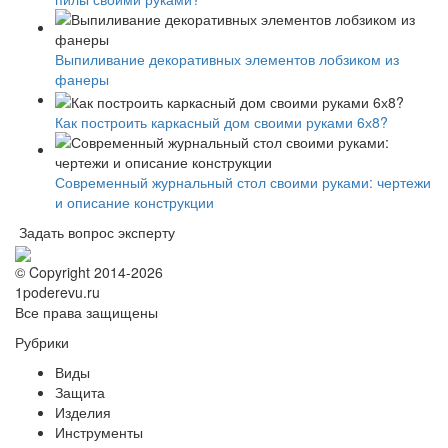
Выпиливание декоративных элементов лобзиком из
фанеры
Как построить каркасный дом своими руками 6х8?
Современный журнальный стол своими руками: чертежи
и описание конструкции
Задать вопрос эксперту
© Copyright 2014-2026
1poderevu.ru
Все права защищены
Рубрики
Виды
Защита
Изделия
Инструменты