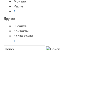
Монтаж
Расчет
1
Другое
О сайте
Контакты
Карта сайта
1