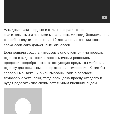
Алкидные лаки твердые и отлично справятся со
значительными и частыми механическими воздействиями, они
способны служить в течение 10 лет, а по истечении этого
срока слой лака должен быть обновлен.
Если решили создать интерьер в стиле кантри или прованс,
отделка в виде вагонки станет отличным решением, но
предстоит подобрать соответствующие предметы мебели и
отделку для остальных поверхностей помещения. Какие бы
способы монтажа ни были выбраны, важно соблюсти
технологию установки, тогда облицовка прослужит долго и
будет радовать глаз своим эстетичным внешним видом.