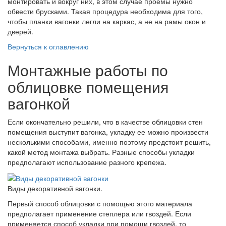
монтировать и вокруг них, в этом случае проемы нужно
обвести брусками. Такая процедура необходима для того,
чтобы планки вагонки легли на каркас, а не на рамы окон и
дверей.
Вернуться к оглавлению
Монтажные работы по
облицовке помещения
вагонкой
Если окончательно решили, что в качестве облицовки стен
помещения выступит вагонка, укладку ее можно произвести
несколькими способами, именно поэтому предстоит решить,
какой метод монтажа выбрать. Разные способы укладки
предполагают использование разного крепежа.
Виды декоративной вагонки.
Первый способ облицовки с помощью этого материала
предполагает применение степлера или гвоздей. Если
применяется способ укладки при помощи гвоздей, то