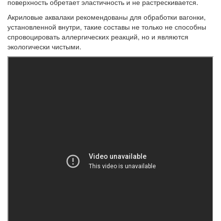
поверхность обретает эластичность и не растрескивается.
Акриловые аквалаки рекомендованы для обработки вагонки,
установленной внутри, такие составы не только не способны
спровоцировать аллергических реакций, но и являются
экологически чистыми.