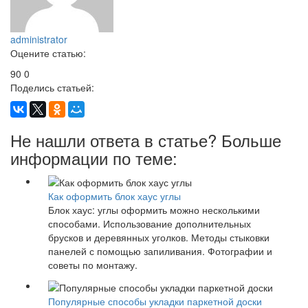
administrator
Оцените статью:
90
0
Поделись статьей:
Не нашли ответа в статье? Больше
информации по теме:
Как оформить блок хаус углы
Блок хаус: углы оформить можно несколькими
способами. Использование дополнительных
брусков и деревянных уголков. Методы стыковки
панелей с помощью запиливания. Фотографии и
советы по монтажу.
Популярные способы укладки паркетной доски