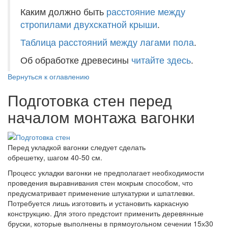
Каким должно быть
расстояние между
стропилами двухскатной крыши
.
Таблица расстояний между лагами пола
.
Об обработке древесины
читайте здесь
.
Вернуться к оглавлению
Подготовка стен перед
началом монтажа вагонки
Перед укладкой вагонки следует сделать
обрешетку, шагом 40-50 см.
Процесс укладки вагонки не предполагает необходимости
проведения выравнивания стен мокрым способом, что
предусматривает применение штукатурки и шпатлевки.
Потребуется лишь изготовить и установить каркасную
конструкцию. Для этого предстоит применить деревянные
бруски, которые выполнены в прямоугольном сечении 15х30