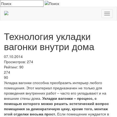
Toggl
naviga
Технология укладки
вагонки внутри дома
07.10.2014
Просмотров:
274
Рейтинг:
90
274
90
Укладка вагонки способна преобразить интерьер любого
помещения. Этот материал предназначен не только для
проведения внутренних работ – часто его укладывают и на
внешние стены дома.
Укладки вагонки – процесс, с
помощью которого можно решить эстетический вопрос
помещения за демократичную цену, кроме того, монтаж
этой отделки весьма прост.
Если помещение нуждается в