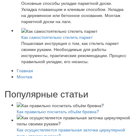
Основные способы укладки паркетной доски.
Укладка плавающим и клеевым способом. Укладка
на деревянное или бетонное основание. Монтаж
паркетной доски на лаги.
Как самостоятельно стелить паркет
Пошаговая инструкция о том, как стелить паркет
своими руками. Необходимые для работы
инструменты, практические рекомендации. Процесс
правильной укладки, его нюансы.
Главная
Монтаж
Популярные статьи
Как правильно посчитать объём бревна?
Как осуществляется правильная заточка циркулярной
пилы своими руками?