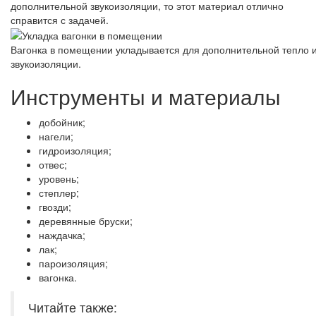
дополнительной звукоизоляции, то этот материал отлично
справится с задачей.
Вагонка в помещении укладывается для дополнительной тепло 
звукоизоляции.
Инструменты и материалы
добойник;
нагели;
гидроизоляция;
отвес;
уровень;
степлер;
гвозди;
деревянные бруски;
наждачка;
лак;
пароизоляция;
вагонка.
Читайте также: