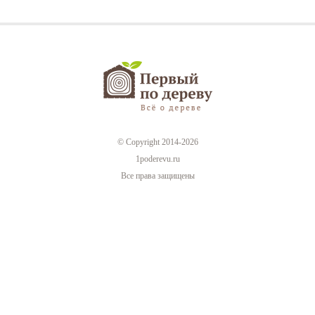
© Copyright 2014-2026
1poderevu.ru
Все права защищены