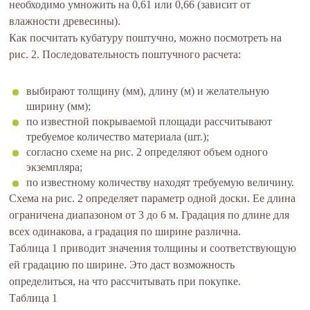
необходимо умножить на 0,61 или 0,66 (зависит от
влажности древесины).
Как посчитать кубатуру поштучно, можно посмотреть на
рис. 2. Последовательность поштучного расчета:
выбирают толщину (мм), длину (м) и желательную
ширину (мм);
по известной покрываемой площади рассчитывают
требуемое количество материала (шт.);
согласно схеме на рис. 2 определяют объем одного
экземпляра;
по известному количеству находят требуемую величину.
Схема на рис. 2 определяет параметр одной доски. Ее длина
ограничена диапазоном от 3 до 6 м. Градация по длине для
всех одинакова, а градация по ширине различна.
Таблица 1 приводит значения толщины и соответствующую
ей градацию по ширине. Это даст возможность
определиться, на что рассчитывать при покупке.
Таблица 1