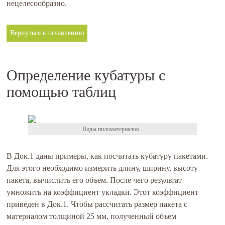
нецелесообразно.
Вернуться к оглавлению
Определение кубатуры с
помощью таблиц
Виды пиломатериалов .
В Док.1 даны примеры, как посчитать кубатуру пакетами.
Для этого необходимо измерить длину, ширину, высоту
пакета, вычислить его объем. После чего результат
умножить на коэффициент укладки. Этот коэффициент
приведен в Док.1. Чтобы рассчитать размер пакета с
материалом толщиной 25 мм, полученный объем