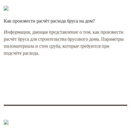
Как произвести расчёт расхода бруса на дом?
Информация, дающая представление о том, как произвести
расчёт бруса для строительства брусового дома. Параметры
пиломатериала и стен сруба, которые требуются при
подсчёте расхода.