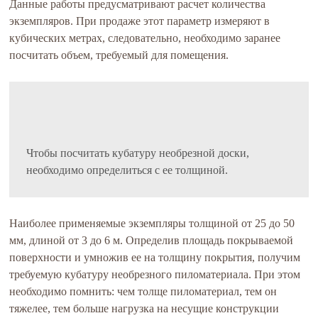
Данные работы предусматривают расчет количества
экземпляров. При продаже этот параметр измеряют в
кубических метрах, следовательно, необходимо заранее
посчитать объем, требуемый для помещения.
Чтобы посчитать кубатуру необрезной доски,
необходимо определиться с ее толщиной.
Наиболее применяемые экземпляры толщиной от 25 до 50
мм, длиной от 3 до 6 м. Определив площадь покрываемой
поверхности и умножив ее на толщину покрытия, получим
требуемую кубатуру необрезного пиломатериала. При этом
необходимо помнить: чем толще пиломатериал, тем он
тяжелее, тем больше нагрузка на несущие конструкции