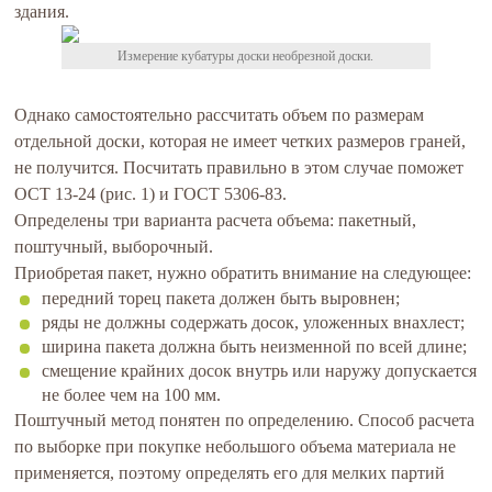
здания.
Измерение кубатуры доски необрезной доски.
Однако самостоятельно рассчитать объем по размерам
отдельной доски, которая не имеет четких размеров граней,
не получится. Посчитать правильно в этом случае поможет
ОСТ 13‑24 (рис. 1) и ГОСТ 5306-83.
Определены три варианта расчета объема: пакетный,
поштучный, выборочный.
Приобретая пакет, нужно обратить внимание на следующее:
передний торец пакета должен быть выровнен;
ряды не должны содержать досок, уложенных внахлест;
ширина пакета должна быть неизменной по всей длине;
смещение крайних досок внутрь или наружу допускается
не более чем на 100 мм.
Поштучный метод понятен по определению. Способ расчета
по выборке при покупке небольшого объема материала не
применяется, поэтому определять его для мелких партий