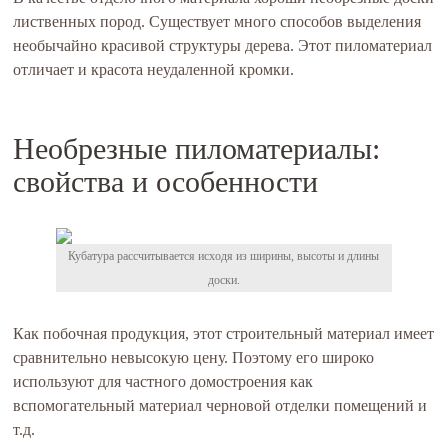
лиственных пород. Существует много способов выделения
необычайно красивой структуры дерева. Этот пиломатериал
отличает и красота неудаленной кромки.
Необрезные пиломатериалы:
свойства и особенности
Кубатура рассчитывается исходя из ширины, высоты и длины
доски.
Как побочная продукция, этот строительный материал имеет
сравнительно невысокую цену. Поэтому его широко
используют для частного домостроения как
вспомогательный материал черновой отделки помещений и
т.д.