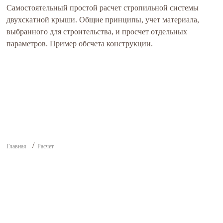
Самостоятельный простой расчет стропильной системы
двухскатной крыши. Общие принципы, учет материала,
выбранного для строительства, и просчет отдельных
параметров. Пример обсчета конструкции.
Главная
Расчет