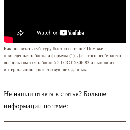
Как посчитать кубатуру быстро и точно? Поможет
приведенная таблица и формула (1). Для этого необходимо
воспользоваться таблицей 2 ГОСТ 5306-83 и выполнить
интерполяцию соответствующих данных.
Не нашли ответа в статье? Больше
информации по теме: