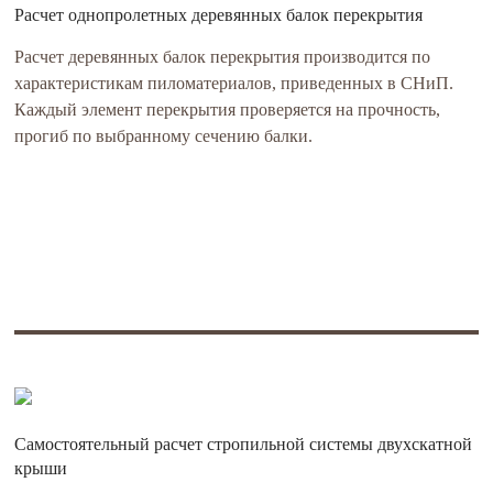
Расчет однопролетных деревянных балок перекрытия
Расчет деревянных балок перекрытия производится по
характеристикам пиломатериалов, приведенных в СНиП.
Каждый элемент перекрытия проверяется на прочность,
прогиб по выбранному сечению балки.
Самостоятельный расчет стропильной системы двухскатной
крыши