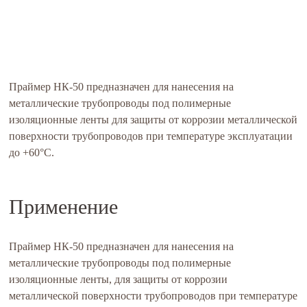
Праймер НК-50 предназначен для нанесения на
металлические трубопроводы под полимерные
изоляционные ленты для защиты от коррозии металлической
поверхности трубопроводов при температуре эксплуатации
до +60°C.
Применение
Праймер НК-50 предназначен для нанесения на
металлические трубопроводы под полимерные
изоляционные ленты, для защиты от коррозии
металлической поверхности трубопроводов при температуре