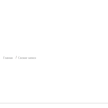
Главная
Свежие записи