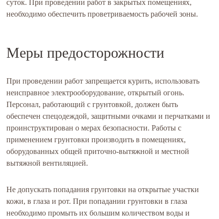
суток. При проведении работ в закрытых помещениях,
необходимо обеспечить проветриваемость рабочей зоны.
Меры предосторожности
При проведении работ запрещается курить, использовать
неисправное электрооборудование, открытый огонь.
Персонал, работающий с грунтовкой, должен быть
обеспечен спецодеждой, защитными очками и перчатками и
проинструктирован о мерах безопасности. Работы с
применением грунтовки производить в помещениях,
оборудованных общей приточно-вытяжной и местной
вытяжной вентиляцией.
Не допускать попадания грунтовки на открытые участки
кожи, в глаза и рот. При попадании грунтовки в глаза
необходимо промыть их большим количеством воды и