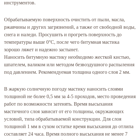
инструментов.
Обрабатываемую поверхность очистить от пыли, масла,
ржавчины и других загрязнений, а также от свободной воды,
снега и наледи. Просушить и прогреть поверхность до
температуры выше 0°C, после чего битумная мастика
хорошо ляжет и надежно застынет.
Наносить битумную мастику необходимо жесткой кистью,
шпателем, валиком или методом безвоздушного распыления
под давлением. Рекомендуемая толщина одного слоя 2 мм.
В жаркую солнечную погоду мастику наносить слоями
толщиной не более 0,5 мм за 4-5 проходов, место проведения
работ по возможности затенять. Время высыхания
мастичного слоя зависит от его толщины, окружающих
условий, типа обрабатываемой конструкции. Для слоя
толщиной 1 мм в сухом остатке время высыхания до отлипа
составляет 24 часа. Время полного высыхания не менее 7