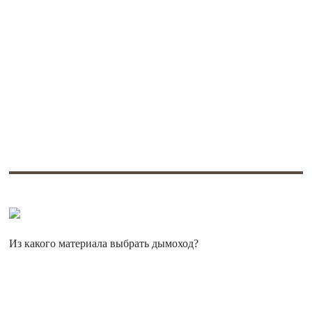
Из какого материала выбрать дымоход?