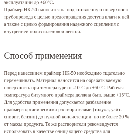
эксплуатации до +60°C.
Праймер НК-50 наносится на подготовленную поверхность
трубопровода с целью предотвращения доступа влаги к ней,
а также с целью формирования надежного сцепления с
внутренней полиэтиленовой лентой.
Способ применения
Перед нанесением праймер НК-50 необходимо тщательно
перемешивать. Материал наносится на обрабатываемую
поверхность при температуре от -10°C до +50°C. Рабочая
температура битумного праймера должна быть выше +15°C.
Для удобства применения допускается разбавление
праймера органическими растворителями (толуол, уайт-
спирит, бензин) до нужной консистенции, но не более 20 %
от массы продукта. Те же растворители рекомендуется
использовать в качестве очищающего средства для