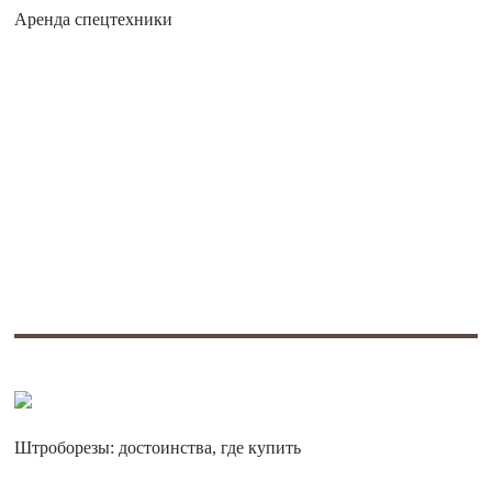
Аренда спецтехники
Штроборезы: достоинства, где купить