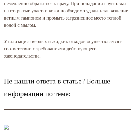
немедленно обратиться к врачу. При попадании грунтовки
на открытые участки кожи необходимо удалить загрязнение
ватным тампоном и промыть загрязненное место теплой
водой с мылом.
Утилизация твердых и жидких отходов осуществляется в
соответствии с требованиями действующего
законодательства.
Не нашли ответа в статье? Больше
информации по теме: