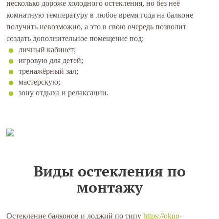
несколько дороже холодного остекления, но без неё
комнатную температуру в любое время года на балконе
получить невозможно, а это в свою очередь позволит
создать дополнительное помещение под:
личный кабинет;
игровую для детей;
тренажёрный зал;
мастерскую;
зону отдыха и релаксации.
Виды остекления по
монтажу
Остекление балконов и лоджий по типу
https://okno-