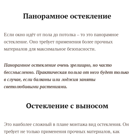
Панорамное остекление
Если окно идёт от пола до потолка – то это панорамное
остекление. Оно требует применения более прочных
материалов для максимальное безопасности.
Панорамное остекление очень зрелищно, но часто
бессмысленно. Практическая польза от него будет только
в случае, если балконы или лоджия заняты
светолюбивыми растениями.
Остекление с выносом
Это наиболее сложный в плане монтажа вид остекления. Он
требует не только применения прочных материалов, как