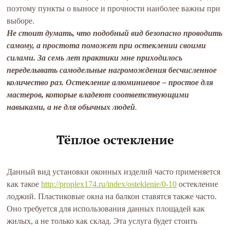
поэтому пункты о выносе и прочности наиболее важны при
выборе.
Не стоит думать, что подобный вид безопасно проводить
самому, а простота поможет при остеклении своими
силами. За семь лет практики мне приходилось
переделывать самодельные нагромождения бесчисленное
количество раз. Остекление алюминиевое – простое для
мастеров, которые владеют соответствующими
навыками, а не для обычных людей
.
Тёплое остекление
Данный вид установки оконных изделий часто применяется
как такое
http://proplex174.ru/index/osteklenie/0-10
остекление
лоджий. Пластиковые окна на балкон ставятся также часто.
Оно требуется для использования данных площадей как
жилых, а не только как склад. Эта услуга будет стоить