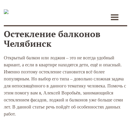
Toggle
navigati
Остекление балконов
Челябинск
Открытый балкон или лоджия – это не всегда удобный
вариант, а если в квартире находятся дети, ещё и опасный.
Именно поэтому остекление становится всё более
популярным. Но выбор его типа – довольно сложная задача
для непосвящённого в данного тематику человека. Помочь с
этим помогу вам я, Алексей Воробьёв, занимающийся
остеклением фасадов, лоджий и балконов уже больше семи
лет. В данной статье речь пойдёт об особенностях данных
работ.