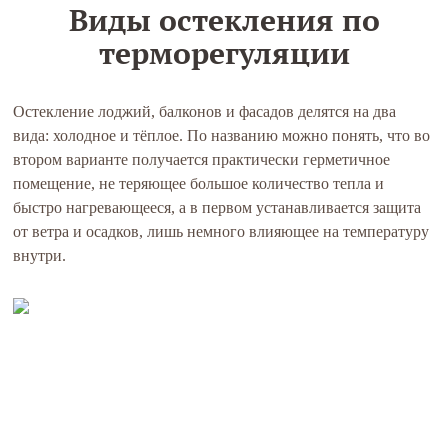
Виды остекления по
терморегуляции
Остекление лоджий, балконов и фасадов делятся на два
вида: холодное и тёплое. По названию можно понять, что во
втором варианте получается практически герметичное
помещение, не теряющее большое количество тепла и
быстро нагревающееся, а в первом устанавливается защита
от ветра и осадков, лишь немного влияющее на температуру
внутри.