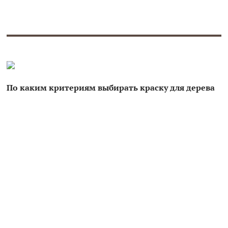
По каким критериям выбирать краску для дерева