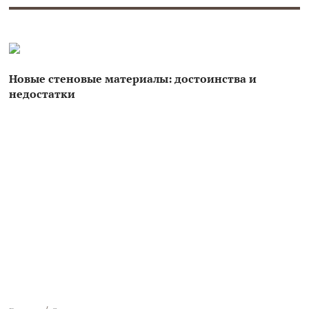
Новые стеновые материалы: достоинства и
недостатки