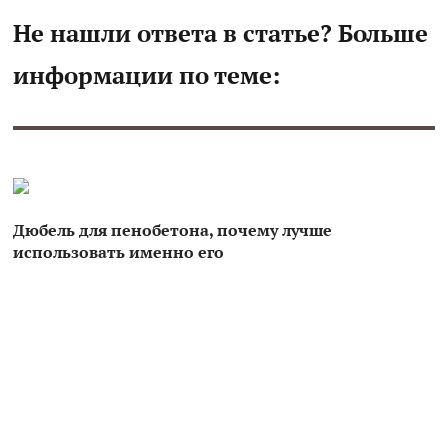
Не нашли ответа в статье? Больше
информации по теме:
Дюбель для пенобетона, почему лучше
использовать именно его