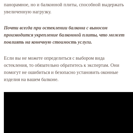
панорамное, но и балконной плиты, способной выдержать
увеличенную нагрузку.
Почти всегда при остеклении балкона с выносом
производится укрепление балконной плиты, что может
повлиять на конечную стоимость услуги.
Если вы не можете определиться с выбором вида
остекления, то обязательно обратитесь к экспертам. Они
помогут не ошибиться и безопасно установить оконные
изделия на вашем балконе.