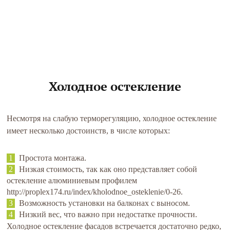
Холодное остекление
Несмотря на слабую терморегуляцию, холодное остекление
имеет несколько достоинств, в числе которых:
Простота монтажа.
Низкая стоимость, так как оно представляет собой
остекление алюминиевым профилем
http://proplex174.ru/index/kholodnoe_osteklenie/0-26
.
Возможность установки на балконах с выносом.
Низкий вес, что важно при недостатке прочности.
Холодное остекление фасадов встречается достаточно редко,