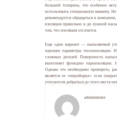
большой толщины, что особенно акту
использовать специальную машину. Не 
рекомендуется обращаться в компании
изоляция правильно и до нужной насып
том, что изоляция отслоится.
Еще один вариант — напыляемый уте
хорошие параметры теплоизоляции. Н
сложных деталей. Поверхность напыл
выполняет функцию пароизоляции. Н
Однако это необходимо проверить, ра
является ее «неразборка»: если покр
утеплителя добраться до этого места н
administrator