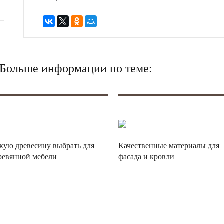
? Больше информации по теме:
кую древесину выбрать для
Качественные материалы для
ревянной мебели
фасада и кровли