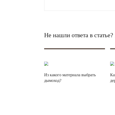
Не нашли ответа в статье
Из какого материала выбрать
Ка
дымоход?
де