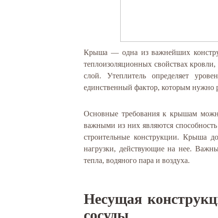
Крыша — одна из важнейших констру
теплоизоляционных свойствах кровли,
слой. Утеплитель определяет уров
единственный фактор, которым нужно р
Основные требования к крышам можно
важными из них являются способность 
строительные конструкции. Крыша до
нагрузки, действующие на нее. Важны
тепла, водяного пара и воздуха.
Несущая конструкц
сосуды