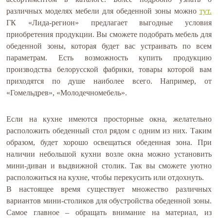
различных моделях мебели для обеденной зоны можно
тут.
ГК «Лида-регион» предлагает выгодные условия
приобретения продукции. Вы сможете подобрать мебель для
обеденной зоны, которая будет вас устраивать по всем
параметрам. Есть возможность купить продукцию
производства белорусской фабрики, товары которой вам
приходятся по душе наиболее всего. Например, от
«Гомельдрев», «Молодечномебель».
Если на кухне имеются просторные окна, желательно
расположить обеденный стол рядом с одним из них. Таким
образом, будет хорошо освещаться обеденная зона. При
наличии небольшой кухни возле окна можно установить
мини-диван и выдвижной столик. Так вы сможете уютно
расположиться на кухне, чтобы перекусить или отдохнуть.
В настоящее время существует множество различных
вариантов мини-столиков для обустройства обеденной зоны.
Самое главное – обращать внимание на материал, из