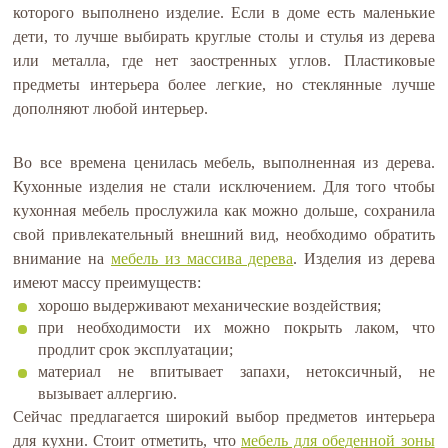
которого выполнено изделие. Если в доме есть маленькие
дети, то лучше выбирать круглые столы и стулья из дерева
или металла, где нет заостренных углов. Пластиковые
предметы интерьера более легкие, но стеклянные лучше
дополняют любой интерьер.
Во все времена ценилась мебель, выполненная из дерева.
Кухонные изделия не стали исключением. Для того чтобы
кухонная мебель прослужила как можно дольше, сохранила
свой привлекательный внешний вид, необходимо обратить
внимание на
мебель из массива дерева
. Изделия из дерева
имеют массу преимуществ:
хорошо выдерживают механические воздействия;
при необходимости их можно покрыть лаком, что
продлит срок эксплуатации;
материал не впитывает запахи, нетоксичный, не
вызывает аллергию.
Сейчас предлагается широкий выбор предметов интерьера
для кухни. Стоит отметить, что
мебель для обеденной зоны