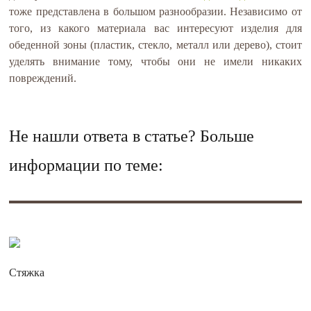
тоже представлена в большом разнообразии. Независимо от
того, из какого материала вас интересуют изделия для
обеденной зоны (пластик, стекло, металл или дерево), стоит
уделять внимание тому, чтобы они не имели никаких
повреждений.
Не нашли ответа в статье? Больше
информации по теме:
Стяжка