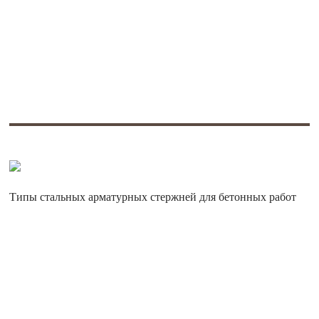
Типы стальных арматурных стержней для бетонных работ