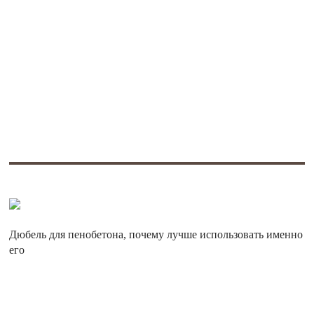
Дюбель для пенобетона, почему лучше использовать именно
его