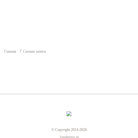
Главная
Свежие записи
© Copyright 2014-2026
1poderevu.ru