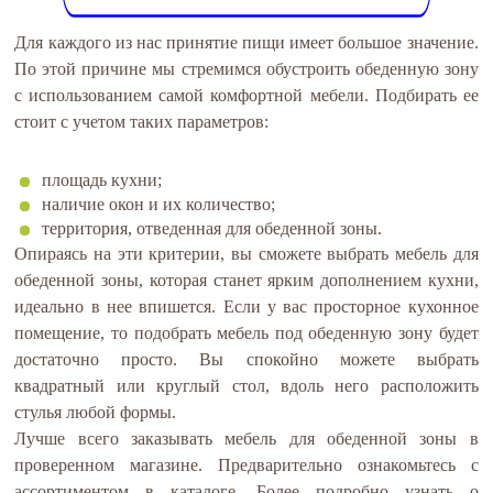
Для каждого из нас принятие пищи имеет большое значение.
По этой причине мы стремимся обустроить обеденную зону
с использованием самой комфортной мебели. Подбирать ее
стоит с учетом таких параметров:
площадь кухни;
наличие окон и их количество;
территория, отведенная для обеденной зоны.
Опираясь на эти критерии, вы сможете выбрать мебель для
обеденной зоны, которая станет ярким дополнением кухни,
идеально в нее впишется. Если у вас просторное кухонное
помещение, то подобрать мебель под обеденную зону будет
достаточно просто. Вы спокойно можете выбрать
квадратный или круглый стол, вдоль него расположить
стулья любой формы.
Лучше всего заказывать мебель для обеденной зоны в
проверенном магазине. Предварительно ознакомьтесь с
ассортиментом в каталоге. Более подробно узнать о