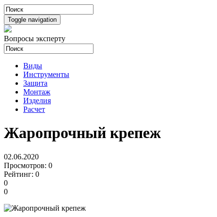
Toggle navigation
Вопросы эксперту
Виды
Инструменты
Защита
Монтаж
Изделия
Расчет
Жаропрочный крепеж
02.06.2020
Просмотров:
0
Рейтинг:
0
0
0