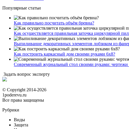
Популярные статьи
Как правильно посчитать объём бревна?
Как осуществляется правильная заточка циркулярной пи
Выпиливание декоративных элементов лобзиком из фан
Как построить каркасный дом своими руками 6х8?
Современный журнальный стол своими руками: чертежи 
Задать вопрос эксперту
© Copyright 2014-2026
1poderevu.ru
Все права защищены
Рубрики
Виды
Защита