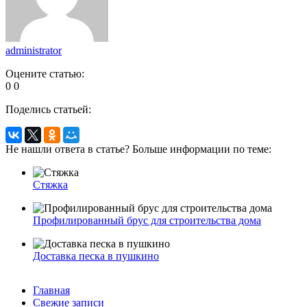
administrator
Оцените статью:
0
0
Поделись статьей:
Не нашли ответа в статье? Больше информации по теме:
Стяжка
Профилированный брус для строительства дома
Доставка песка в пушкино
Главная
Свежие записи