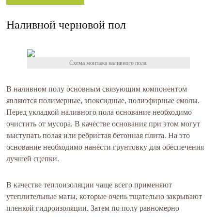
Наливной черновой пол
Схема монтажа наливного пола.
В наливном полу основным связующим компонентом
являются полимерные, эпоксидные, полиэфирные смолы.
Перед укладкой наливного пола основание необходимо
очистить от мусора. В качестве основания при этом могут
выступать полая или ребристая бетонная плита. На это
основание необходимо нанести грунтовку для обеспечения
лучшей сцепки.
В качестве теплоизоляции чаще всего применяют
утеплительные маты, которые очень тщательно закрывают
пленкой гидроизоляции. Затем по полу равномерно