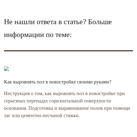
Не нашли ответа в статье? Больше
информации по теме:
Как выровнять пол в новостройке своими руками?
Инструкция о том, как выровнять пол в новостройке при
серьезных перепадах горизонтальной поверхности
основания. Подготовка и выравнивание полов при помощи
лаг или цементно-песчаной стяжки.