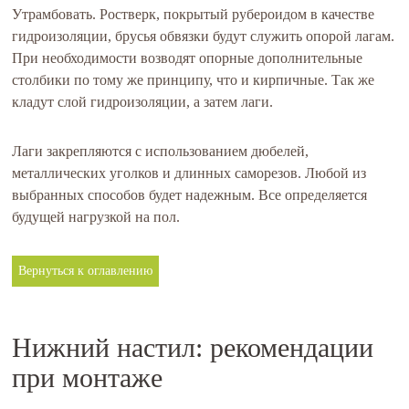
Утрамбовать. Ростверк, покрытый рубероидом в качестве
гидроизоляции, брусья обвязки будут служить опорой лагам.
При необходимости возводят опорные дополнительные
столбики по тому же принципу, что и кирпичные. Так же
кладут слой гидроизоляции, а затем лаги.
Лаги закрепляются с использованием дюбелей,
металлических уголков и длинных саморезов. Любой из
выбранных способов будет надежным. Все определяется
будущей нагрузкой на пол.
Вернуться к оглавлению
Нижний настил: рекомендации
при монтаже