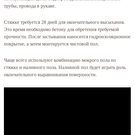
трубы, провода в рукаве.
Стяжке требуется 28 дней для окончательного высыхания.
Это время необходимо бетону для обретения требуемой
прочности. После застывания наносится гидроизоляционное
покрытие, а затем монтируется чистовой пол.
Чаще всего используют комбинацию мокрого пола по
стяжке и наливного пола. Наливной пол будет играть роль
окончательного выравнивания поверхности.