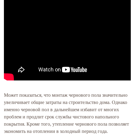
Может показаться, что монтаж чернового пола значительно
увеличивает общие затраты на строительство дома. Однако
именно черновой пол в дальнейшем избавит от многих
проблем и продлит срок службы чистового напольного
покрытия. Кроме того, утепление чернового пола позволяет
экономить на отоплении в холодный период года.