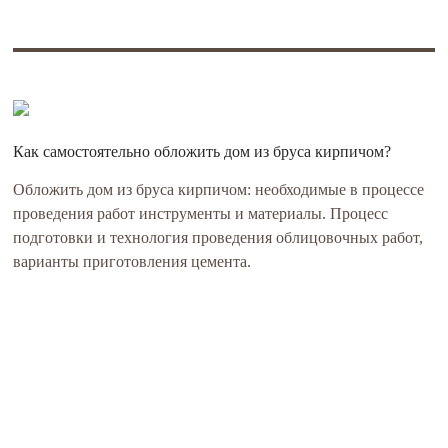
Как самостоятельно обложить дом из бруса кирпичом?
Обложить дом из бруса кирпичом: необходимые в процессе
проведения работ инструменты и материалы. Процесс
подготовки и технология проведения облицовочных работ,
варианты приготовления цемента.