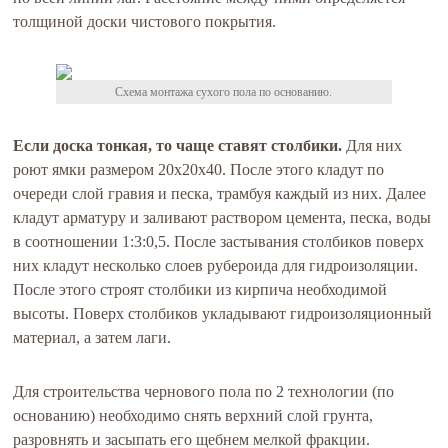
толщиной доски чистового покрытия.
Схема монтажа сухого пола по основанию.
Если доска тонкая, то чаще ставят столбики.
Для них
роют ямки размером 20х20х40. После этого кладут по
очереди слой гравия и песка, трамбуя каждый из них. Далее
кладут арматуру и заливают раствором цемента, песка, воды
в соотношении 1:3:0,5. После застывания столбиков поверх
них кладут несколько слоев рубероида для гидроизоляции.
После этого строят столбики из кирпича необходимой
высоты. Поверх столбиков укладывают гидроизоляционный
материал, а затем лаги.
Для строительства чернового пола по 2 технологии (по
основанию) необходимо снять верхний слой грунта,
разровнять и засыпать его щебнем мелкой фракции.