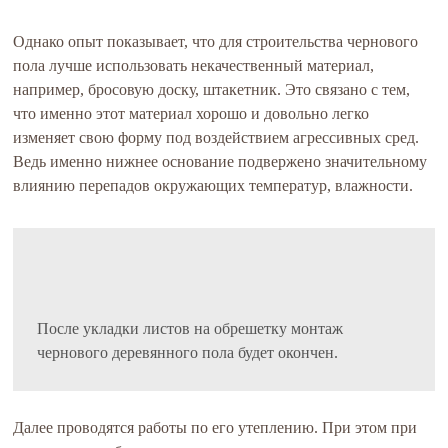
Однако опыт показывает, что для строительства чернового
пола лучше использовать некачественный материал,
например, бросовую доску, штакетник. Это связано с тем,
что именно этот материал хорошо и довольно легко
изменяет свою форму под воздействием агрессивных сред.
Ведь именно нижнее основание подвержено значительному
влиянию перепадов окружающих температур, влажности.
После укладки листов на обрешетку монтаж
чернового деревянного пола будет окончен.
Далее проводятся работы по его утеплению. При этом при