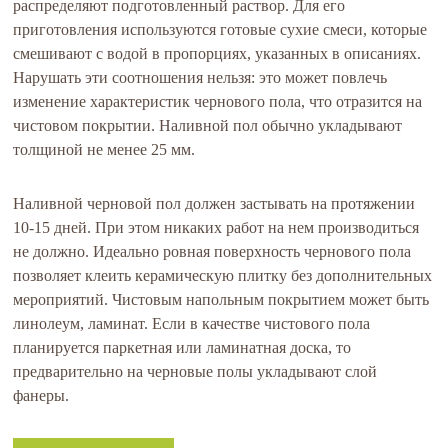
распределяют подготовленный раствор. Для его
приготовления используются готовые сухие смеси, которые
смешивают с водой в пропорциях, указанных в описаниях.
Нарушать эти соотношения нельзя: это может повлечь
изменение характеристик чернового пола, что отразится на
чистовом покрытии. Наливной пол обычно укладывают
толщиной не менее 25 мм.
Наливной черновой пол должен застывать на протяжении
10-15 дней. При этом никаких работ на нем производиться
не должно. Идеально ровная поверхность чернового пола
позволяет клеить керамическую плитку без дополнительных
мероприятий. Чистовым напольным покрытием может быть
линолеум, ламинат. Если в качестве чистового пола
планируется паркетная или ламинатная доска, то
предварительно на черновые полы укладывают слой
фанеры.