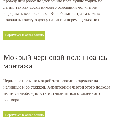
проведении работ по утеплению пола лучше ходить по
лагам, так как доски нижнего основания могут и не
выдержать веса человека. Во избежание травм можно
положить толстую доску на лаги и перемещаться по ней.
Вернуться к оглавлению
Мокрый черновой пол: нюансы
монтажа
Черновые полы по мокрой технологии разделяют на
наливные и со стяжкой. Характерной чертой этого подхода
является необходимость застывания подготовленного
раствора.
Вернуться к оглавлению