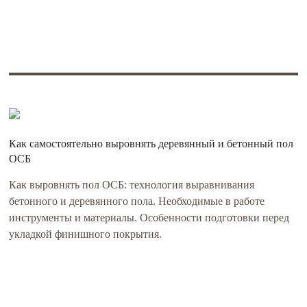
Как самостоятельно выровнять деревянный и бетонный пол
ОСБ
Как выровнять пол ОСБ: технология выравнивания
бетонного и деревянного пола. Необходимые в работе
инструменты и материалы. Особенности подготовки перед
укладкой финишного покрытия.