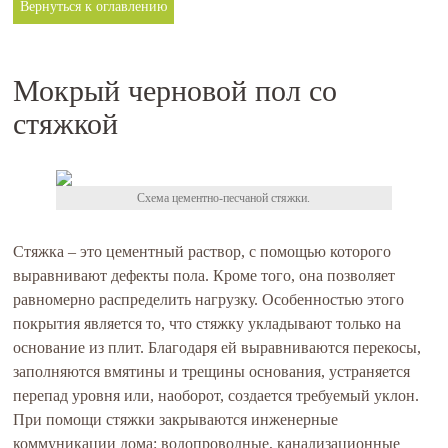
Вернуться к оглавлению
Мокрый черновой пол со
стяжкой
Схема цементно-песчаной стяжки.
Стяжка – это цементный раствор, с помощью которого
выравнивают дефекты пола. Кроме того, она позволяет
равномерно распределить нагрузку. Особенностью этого
покрытия является то, что стяжку укладывают только на
основание из плит. Благодаря ей выравниваются перекосы,
заполняются вмятины и трещины основания, устраняется
перепад уровня или, наоборот, создается требуемый уклон.
При помощи стяжки закрываются инженерные
коммуникации дома: водопроводные, канализационные