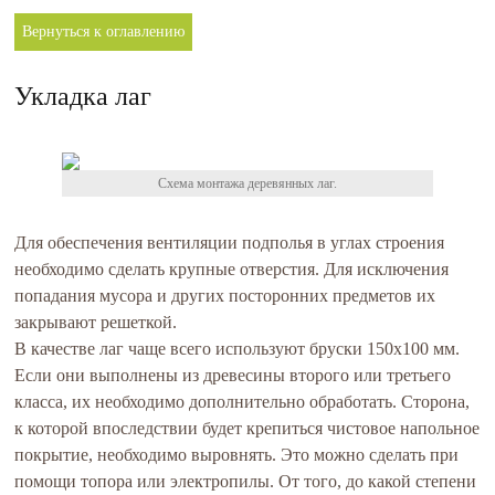
Вернуться к оглавлению
Укладка лаг
Схема монтажа деревянных лаг.
Для обеспечения вентиляции подполья в углах строения
необходимо сделать крупные отверстия. Для исключения
попадания мусора и других посторонних предметов их
закрывают решеткой.
В качестве лаг чаще всего используют бруски 150х100 мм.
Если они выполнены из древесины второго или третьего
класса, их необходимо дополнительно обработать. Сторона,
к которой впоследствии будет крепиться чистовое напольное
покрытие, необходимо выровнять. Это можно сделать при
помощи топора или электропилы. От того, до какой степени