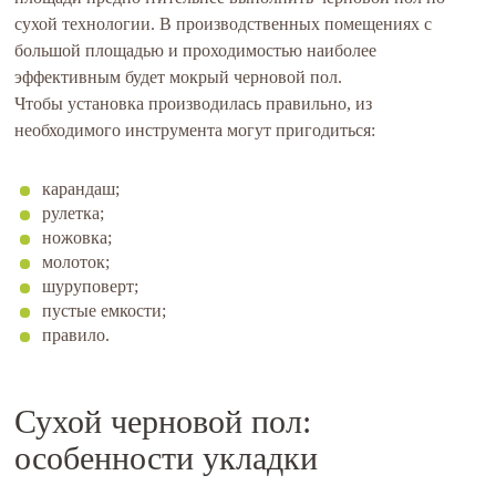
сухой технологии. В производственных помещениях с
большой площадью и проходимостью наиболее
эффективным будет мокрый черновой пол.
Чтобы установка производилась правильно, из
необходимого инструмента могут пригодиться:
карандаш;
рулетка;
ножовка;
молоток;
шуруповерт;
пустые емкости;
правило.
Сухой черновой пол:
особенности укладки