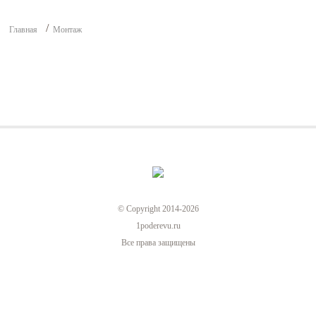
Главная
Монтаж
© Copyright 2014-2026
1poderevu.ru
Все права защищены