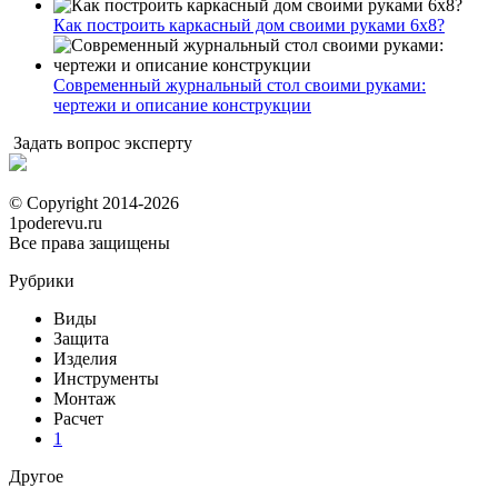
Как построить каркасный дом своими руками 6х8?
Современный журнальный стол своими руками:
чертежи и описание конструкции
Задать вопрос эксперту
© Copyright 2014-2026
1poderevu.ru
Все права защищены
Рубрики
Виды
Защита
Изделия
Инструменты
Монтаж
Расчет
1
Другое