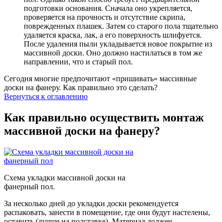
подготовки основания. Сначала оно укрепляется,
проверяется на прочность и отсутствие скрипа,
поврежденных плашек. Затем со старого пола тщательно
удаляется краска, лак, а его поверхность шлифуется.
После удаления пыли укладывается новое покрытие из
массивной доски. Оно должно настилаться в том же
направлении, что и старый пол.
Сегодня многие предпочитают «пришивать» массивные
доски на фанеру. Как правильно это сделать?
Вернуться к оглавлению
Как правильно осуществить монтаж
массивной доски на фанеру?
Схема укладки массивной доски на
фанерный пол.
За несколько дней до укладки доски рекомендуется
распаковать, занести в помещение, где они будут настелены,
оставить (лучше на подставке). Материал должен