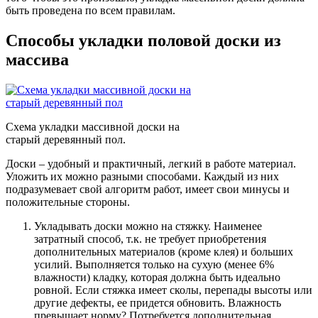
быть проведена по всем правилам.
Способы укладки половой доски из
массива
Схема укладки массивной доски на
старый деревянный пол.
Доски – удобный и практичный, легкий в работе материал.
Уложить их можно разными способами. Каждый из них
подразумевает свой алгоритм работ, имеет свои минусы и
положительные стороны.
Укладывать доски можно на стяжку. Наименее
затратный способ, т.к. не требует приобретения
дополнительных материалов (кроме клея) и больших
усилий. Выполняется только на сухую (менее 6%
влажности) кладку, которая должна быть идеально
ровной. Если стяжка имеет сколы, перепады высоты или
другие дефекты, ее придется обновить. Влажность
превышает норму? Потребуется дополнительная