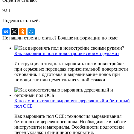
Оцените статью:
92
1
Поделись статьей:
Не нашли ответа в статье? Больше информации по теме:
Как выровнять пол в новостройке своими руками?
Инструкция о том, как выровнять пол в новостройке
при серьезных перепадах горизонтальной поверхности
основания. Подготовка и выравнивание полов при
помощи лаг или цементно-песчаной стяжки.
Как самостоятельно выровнять деревянный и бетонный
пол ОСБ
Как выровнять пол ОСБ: технология выравнивания
бетонного и деревянного пола. Необходимые в работе
инструменты и материалы. Особенности подготовки
перед укладкой финишного покрытия.