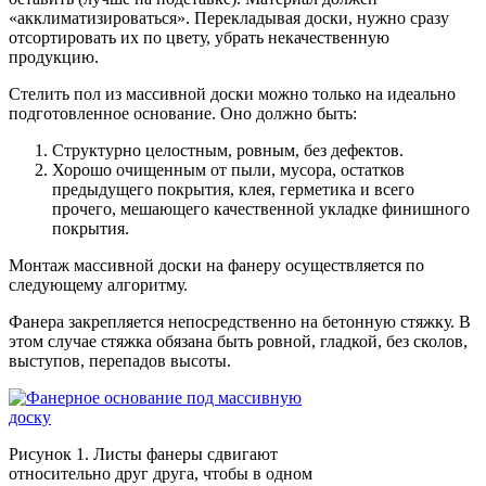
«акклиматизироваться». Перекладывая доски, нужно сразу
отсортировать их по цвету, убрать некачественную
продукцию.
Стелить пол из массивной доски можно только на идеально
подготовленное основание. Оно должно быть:
Структурно целостным, ровным, без дефектов.
Хорошо очищенным от пыли, мусора, остатков
предыдущего покрытия, клея, герметика и всего
прочего, мешающего качественной укладке финишного
покрытия.
Монтаж массивной доски на фанеру осуществляется по
следующему алгоритму.
Фанера закрепляется непосредственно на бетонную стяжку. В
этом случае стяжка обязана быть ровной, гладкой, без сколов,
выступов, перепадов высоты.
Рисунок 1. Листы фанеры сдвигают
относительно друг друга, чтобы в одном