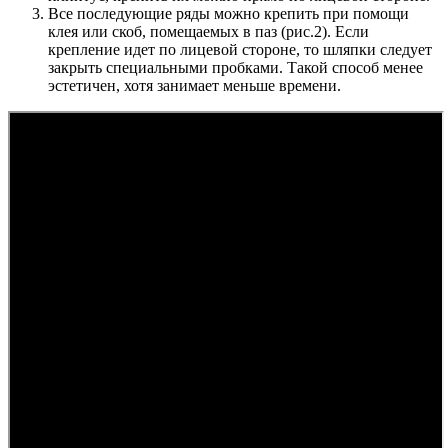
Все последующие ряды можно крепить при помощи
клея или скоб, помещаемых в паз (рис.2). Если
крепление идет по лицевой стороне, то шляпки следует
закрыть специальными пробками. Такой способ менее
эстетичен, хотя занимает меньше времени.