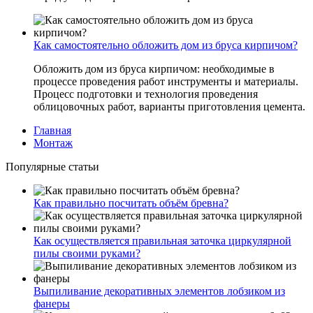
Как самостоятельно обложить дом из бруса кирпичом?
Обложить дом из бруса кирпичом: необходимые в
процессе проведения работ инструменты и материалы.
Процесс подготовки и технология проведения
облицовочных работ, варианты приготовления цемента.
Главная
Монтаж
Популярные статьи
Как правильно посчитать объём бревна?
Как осуществляется правильная заточка циркулярной
пилы своими руками?
Выпиливание декоративных элементов лобзиком из
фанеры