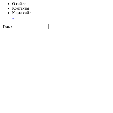
О сайте
Контакты
Карта сайта
1