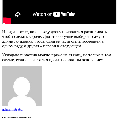
Иногда последнюю в ряду доску приходится распиливать,
чтобы сделать короче. Для этого лучше выбирать самую
длинную планку, чтобы одна ее часть стала последней в
одном ряду, а другая – первой в следующем.
Укладывать массив можно прямо на стяжку, но только в том
случае, если она является идеально ровным основанием.
administrator