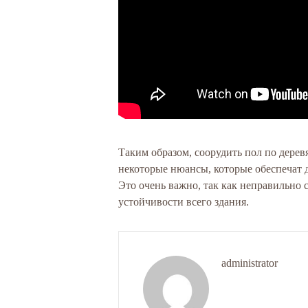
Таким образом, соорудить пол по дере
некоторые нюансы, которые обеспечат д
Это очень важно, так как неправильн
устойчивости всего здания.
administrator