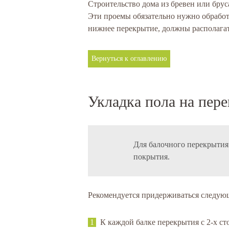
Строительство дома из бревен или брус
Эти проемы обязательно нужно обработ
нижнее перекрытие, должны располагать
Вернуться к оглавлению
Укладка пола на пер
Для балочного перекрытия
покрытия.
Рекомендуется придерживаться следую
К каждой балке перекрытия с 2-х с