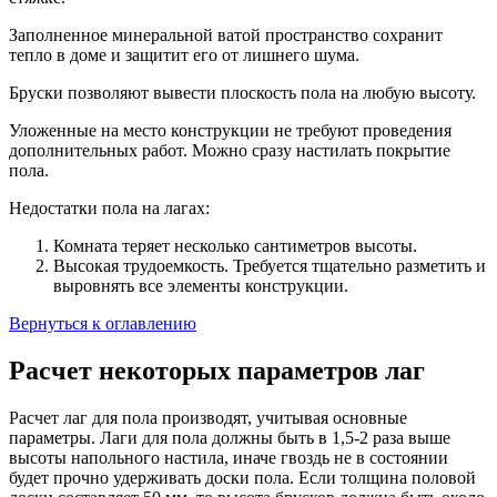
Заполненное минеральной ватой пространство сохранит
тепло в доме и защитит его от лишнего шума.
Бруски позволяют вывести плоскость пола на любую высоту.
Уложенные на место конструкции не требуют проведения
дополнительных работ. Можно сразу настилать покрытие
пола.
Недостатки пола на лагах:
Комната теряет несколько сантиметров высоты.
Высокая трудоемкость. Требуется тщательно разметить и
выровнять все элементы конструкции.
Вернуться к оглавлению
Расчет некоторых параметров лаг
Расчет лаг для пола производят, учитывая основные
параметры. Лаги для пола должны быть в 1,5-2 раза выше
высоты напольного настила, иначе гвоздь не в состоянии
будет прочно удерживать доски пола. Если толщина половой