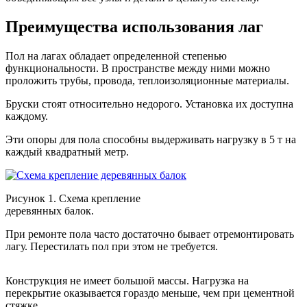
Преимущества использования лаг
Пол на лагах обладает определенной степенью
функциональности. В пространстве между ними можно
проложить трубы, провода, теплоизоляционные материалы.
Бруски стоят относительно недорого. Установка их доступна
каждому.
Эти опоры для пола способны выдерживать нагрузку в 5 т на
каждый квадратный метр.
Рисунок 1. Схема крепление
деревянных балок.
При ремонте пола часто достаточно бывает отремонтировать
лагу. Перестилать пол при этом не требуется.
Конструкция не имеет большой массы. Нагрузка на
перекрытие оказывается гораздо меньше, чем при цементной
стяжке.