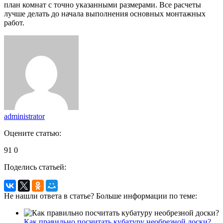
план комнат с точно указанными размерами. Все расчеты
лучше делать до начала выполнения основных монтажных
работ.
administrator
Оцените статью:
91
0
Поделись статьей:
Не нашли ответа в статье? Больше информации по теме:
Как правильно посчитать кубатуру необрезной доски?