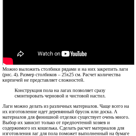
Можно выложить столбики рядами и на них закрепить лаги
(рис. 4). Размер столбиков – 25х25 см. Расчет количества
кирпичей не представляет сложностей.
Конструкция пола на лагах позволяет сразу
смонтировать черновой и чистовой настил.
Лаги можно делать из различных материалов. Чаще всего на
их изготовление идет деревянный брусок или доска. А
материалов для финишной отделки существует очень много.
Выбор их зависит только от предпочтений хозяев и
содержимого их кошелька. Сделать расчет материалов для
изготовления лаг для пола поможет выполненный на бумаге