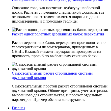
Описание того, как посчитать кубатуру необрезной
доски. Расчеты с помощью специальной формулы, где
основными показателями является ширина и длина
пиломатериала, и с помощью таблицы.
Расчет однопролетных деревянных балок перекрытия
Расчет деревянных балок перекрытия производится по
характеристикам пиломатериалов, приведенных в
СНиП. Каждый элемент перекрытия проверяется на
прочность, прогиб по выбранному сечению балки.
Самостоятельный расчет стропильной системы
двухскатной крыши
Самостоятельный простой расчет стропильной системы
двухскатной крыши. Общие принципы, учет материала,
выбранного для строительства, и просчет отдельных
параметров. Пример обсчета конструкции.
Главная