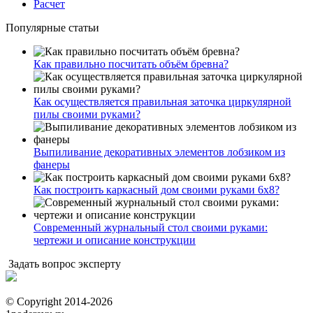
Расчет
Популярные статьи
Как правильно посчитать объём бревна?
Как осуществляется правильная заточка циркулярной
пилы своими руками?
Выпиливание декоративных элементов лобзиком из
фанеры
Как построить каркасный дом своими руками 6х8?
Современный журнальный стол своими руками:
чертежи и описание конструкции
Задать вопрос эксперту
© Copyright 2014-2026