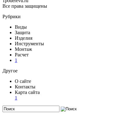
1poderevu.ru
Все права защищены
Рубрики
Виды
Защита
Изделия
Инструменты
Монтаж
Расчет
1
Другое
О сайте
Контакты
Карта сайта
1