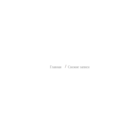
Главная
Свежие записи