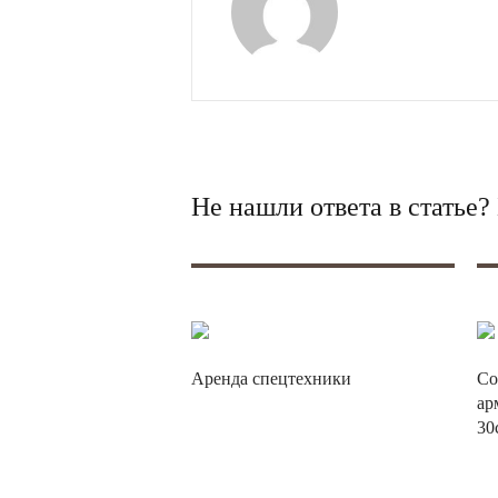
Не нашли ответа в статье
Аренда спецтехники
Со
ар
30