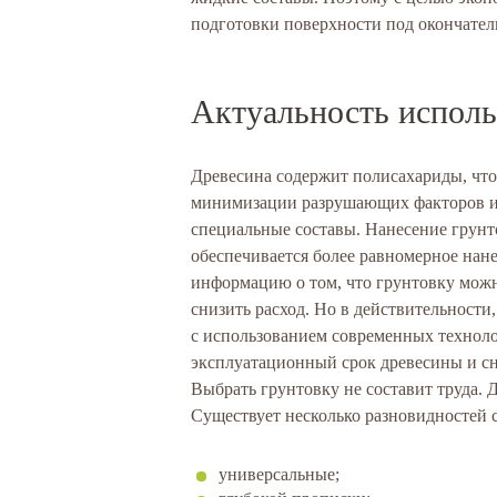
подготовки поверхности под окончател
Актуальность исполь
Древесина содержит полисахариды, что
минимизации разрушающих факторов и
специальные составы. Нанесение грунт
обеспечивается более равномерное нан
информацию о том, что грунтовку можно
снизить расход. Но в действительности
с использованием современных техноло
эксплуатационный срок древесины и сн
Выбрать грунтовку не составит труда.
Существует несколько разновидностей с
универсальные;